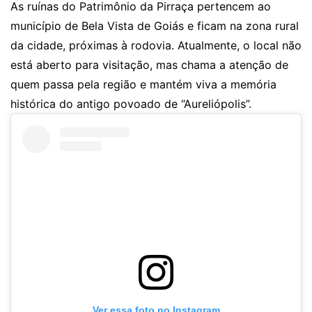
As ruínas do Patrimônio da Pirraça pertencem ao
município de Bela Vista de Goiás e ficam na zona rural
da cidade, próximas à rodovia. Atualmente, o local não
está aberto para visitação, mas chama a atenção de
quem passa pela região e mantém viva a memória
histórica do antigo povoado de “Aureliópolis”.
Ver essa foto no Instagram