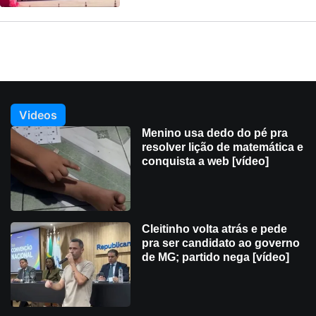
Videos
Menino usa dedo do pé pra
resolver lição de matemática e
conquista a web [vídeo]
Cleitinho volta atrás e pede
pra ser candidato ao governo
de MG; partido nega [vídeo]