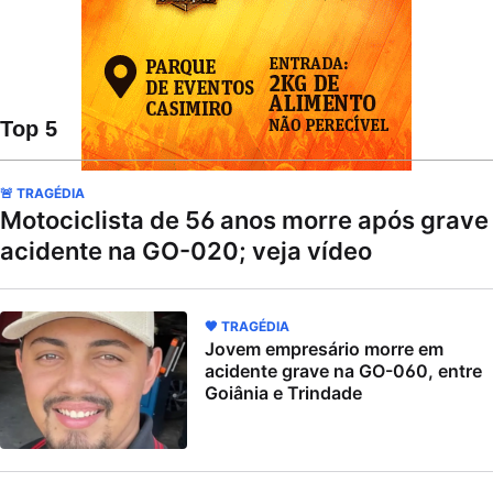
Top 5
🚨 TRAGÉDIA
Motociclista de 56 anos morre após grave
acidente na GO-020; veja vídeo
🖤 TRAGÉDIA
Jovem empresário morre em
acidente grave na GO-060, entre
Goiânia e Trindade