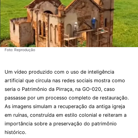
Foto: Reprodução
Um vídeo produzido com o uso de inteligência
artificial que circula nas redes sociais mostra como
seria o Patrimônio da Pirraça, na GO-020, caso
passasse por um processo completo de restauração.
As imagens simulam a recuperação da antiga igreja
em ruínas, construída em estilo colonial e reiteram a
importância sobre a preservação do patrimônio
histórico.