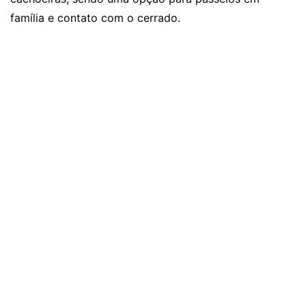
família e contato com o cerrado.