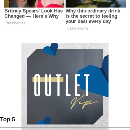
Top 5