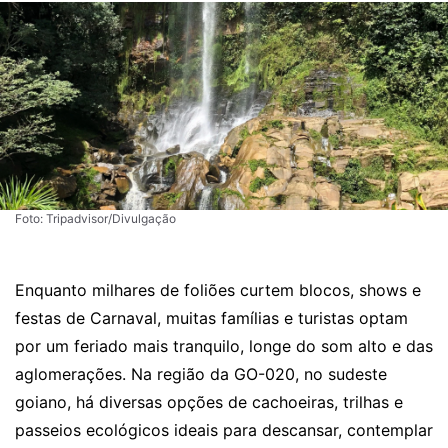
Foto: Tripadvisor/Divulgação
Enquanto milhares de foliões curtem blocos, shows e
festas de Carnaval, muitas famílias e turistas optam
por um feriado mais tranquilo, longe do som alto e das
aglomerações. Na região da GO-020, no sudeste
goiano, há diversas opções de cachoeiras, trilhas e
passeios ecológicos ideais para descansar, contemplar