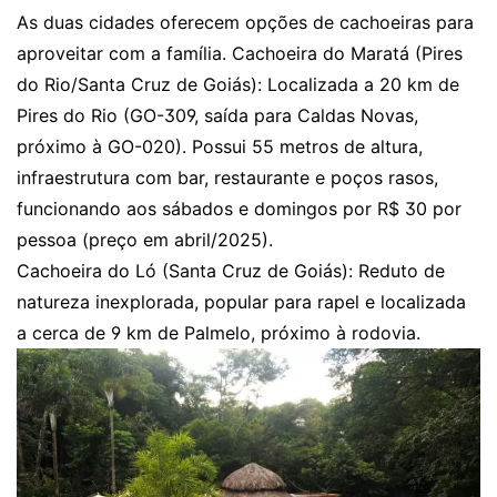
As duas cidades oferecem opções de cachoeiras para
aproveitar com a família. Cachoeira do Maratá (Pires
do Rio/Santa Cruz de Goiás): Localizada a 20 km de
Pires do Rio (GO-309, saída para Caldas Novas,
próximo à GO-020). Possui 55 metros de altura,
infraestrutura com bar, restaurante e poços rasos,
funcionando aos sábados e domingos por R$ 30 por
pessoa (preço em abril/2025).
Cachoeira do Ló (Santa Cruz de Goiás): Reduto de
natureza inexplorada, popular para rapel e localizada
a cerca de 9 km de Palmelo, próximo à rodovia.