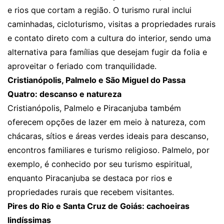
e rios que cortam a região. O turismo rural inclui
caminhadas, cicloturismo, visitas a propriedades rurais
e contato direto com a cultura do interior, sendo uma
alternativa para famílias que desejam fugir da folia e
aproveitar o feriado com tranquilidade.
Cristianópolis, Palmelo e São Miguel do Passa
Quatro: descanso e natureza
Cristianópolis, Palmelo e Piracanjuba também
oferecem opções de lazer em meio à natureza, com
chácaras, sítios e áreas verdes ideais para descanso,
encontros familiares e turismo religioso. Palmelo, por
exemplo, é conhecido por seu turismo espiritual,
enquanto Piracanjuba se destaca por rios e
propriedades rurais que recebem visitantes.
Pires do Rio e Santa Cruz de Goiás: cachoeiras
lindíssimas