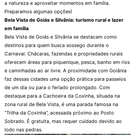
a natureza e aproveitar momentos em família.
Preparamos algumas opções!
Bela Vista de Goiás e Silvânia: turismo rural e lazer
em família
Bela Vista de Goiás e Silvânia se destacam como
destinos para quem busca sossego durante o
Carnaval. Chácaras, fazendas e propriedades rurais
oferecem áreas para piquenique, pesca, banho em rios
e caminhadas ao ar livre. A proximidade com Goiânia
faz dessas cidades uma opção prática para passeios
de um dia ou para o feriado prolongado. Com
destaque para a Cachoeira da Coxinha, situada na
zona rural de Bela Vista, é uma parada famosa na
“Trilha da Coxinha”, acessada próximo ao Posto
Sobrado. É gratuita, mas requer cuidado devido ao
lodo nas pedras.