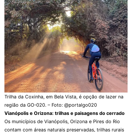
Trilha da Coxinha, em Bela Vista, é opção de lazer na
região da GO-020. – Foto: @portalgo020
Vianópolis e Orizona: trilhas e paisagens do cerrado
Os municípios de Vianópolis, Orizona e Pires do Rio
contam com áreas naturais preservadas, trilhas rurais