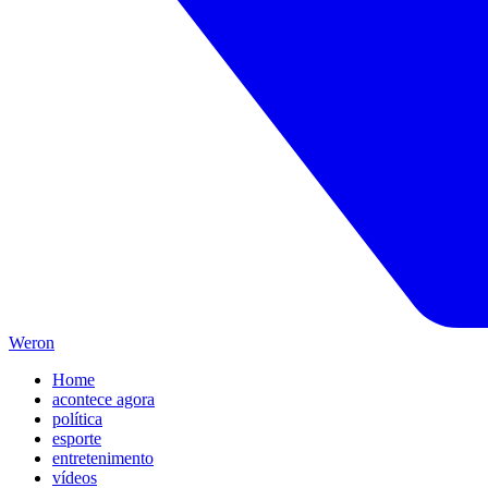
Weron
Home
acontece agora
política
esporte
entretenimento
vídeos