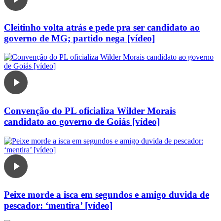
Cleitinho volta atrás e pede pra ser candidato ao
governo de MG; partido nega [vídeo]
Convenção do PL oficializa Wilder Morais
candidato ao governo de Goiás [vídeo]
Peixe morde a isca em segundos e amigo duvida de
pescador: ‘mentira’ [vídeo]