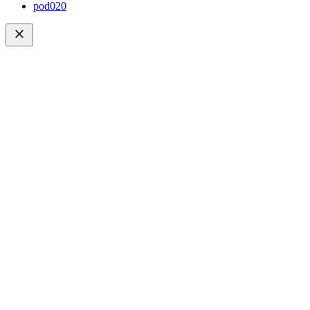
pod020