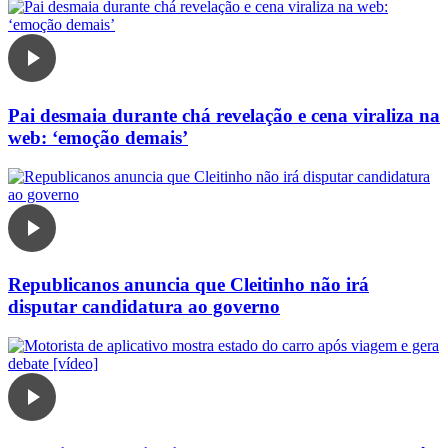
Pai desmaia durante chá revelação e cena viraliza na
web: ‘emoção demais’
Republicanos anuncia que Cleitinho não irá
disputar candidatura ao governo