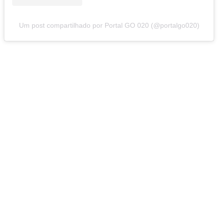
Um post compartilhado por Portal GO 020 (@portalgo020)