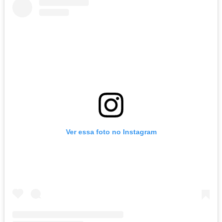
Ver essa foto no Instagram