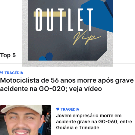
Top 5
🚨 TRAGÉDIA
Motociclista de 56 anos morre após grave
acidente na GO-020; veja vídeo
🖤 TRAGÉDIA
Jovem empresário morre em
acidente grave na GO-060, entre
Goiânia e Trindade