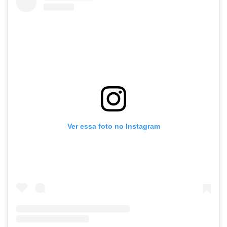
Ver essa foto no Instagram