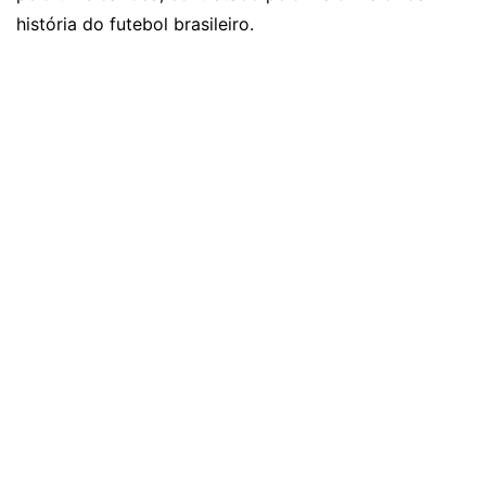
história do futebol brasileiro.