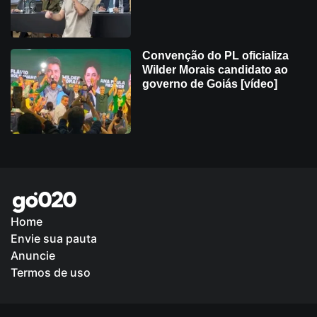
Convenção do PL oficializa
Wilder Morais candidato ao
governo de Goiás [vídeo]
Home
Envie sua pauta
Política de Privacidade
Anuncie
Termos de uso