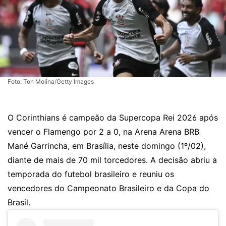
Foto: Ton Molina/Getty Images
O Corinthians é campeão da Supercopa Rei 2026 após
vencer o Flamengo por 2 a 0, na Arena Arena BRB
Mané Garrincha, em Brasília, neste domingo (1º/02),
diante de mais de 70 mil torcedores. A decisão abriu a
temporada do futebol brasileiro e reuniu os
vencedores do Campeonato Brasileiro e da Copa do
Brasil.