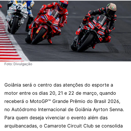
Foto: Divulgação
Goiânia será o centro das atenções do esporte a
motor entre os dias 20, 21 e 22 de março, quando
receberá o MotoGP™ Grande Prêmio do Brasil 2026,
no Autódromo Internacional de Goiânia Ayrton Senna.
Para quem deseja vivenciar o evento além das
arquibancadas, o Camarote Circuit Club se consolida