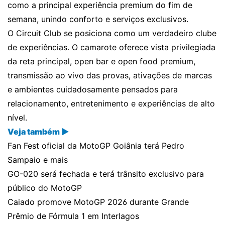
como a principal experiência premium do fim de
semana, unindo conforto e serviços exclusivos.
O Circuit Club se posiciona como um verdadeiro clube
de experiências. O camarote oferece vista privilegiada
da reta principal, open bar e open food premium,
transmissão ao vivo das provas, ativações de marcas
e ambientes cuidadosamente pensados para
relacionamento, entretenimento e experiências de alto
nível.
Veja também ▶
Fan Fest oficial da MotoGP Goiânia terá Pedro
Sampaio e mais
GO-020 será fechada e terá trânsito exclusivo para
público do MotoGP
Caiado promove MotoGP 2026 durante Grande
Prêmio de Fórmula 1 em Interlagos