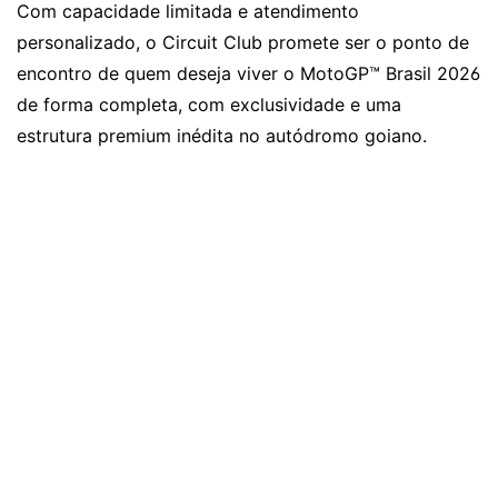
Com capacidade limitada e atendimento
personalizado, o Circuit Club promete ser o ponto de
encontro de quem deseja viver o MotoGP™ Brasil 2026
de forma completa, com exclusividade e uma
estrutura premium inédita no autódromo goiano.