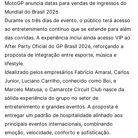
MotoGP anuncia datas para vendas de ingressos do
Mundial do Brasil 2026
Durante os três dias de evento, o público terá acesso
ao entretenimento contínuo que se estende para além
das corridas. A experiência inclui ainda acesso VIP ao
After Party Oficial do GP Brasil 2026, reforçando a
proposta de integração entre esporte, música e
lifestyle.
Idealizado pelos empresários Fabrício Amaral, Carlos
Junior, Luciano Carrilho, conhecido como Boi, e
Marcelo Matusa, o Camarote Circuit Club nasce da
sólida experiência do grupo no setor de
entretenimento e grandes eventos. A proposta é
entregar um padrão de hospitalidade alinhado aos
principais eventos internacionais, combinando
emoção, velocidade, conforto e sofisticação.