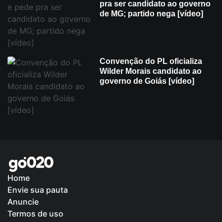
pra ser candidato ao governo
de MG; partido nega [vídeo]
Convenção do PL oficializa
Wilder Morais candidato ao
governo de Goiás [vídeo]
Home
Envie sua pauta
Política de Privacidade
Anuncie
Termos de uso