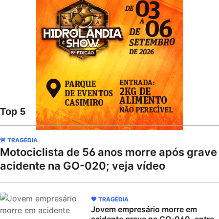
Top 5
🚨 TRAGÉDIA
Motociclista de 56 anos morre após grave
acidente na GO-020; veja vídeo
🖤 TRAGÉDIA
Jovem empresário morre em