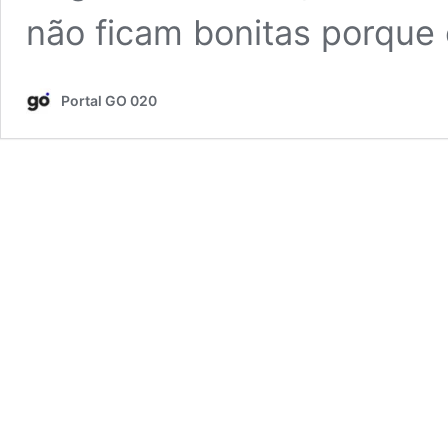
não ficam bonitas porque 
Portal GO 020