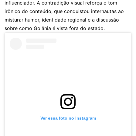
influenciador. A contradição visual reforça o tom
irônico do conteúdo, que conquistou internautas ao
misturar humor, identidade regional e a discussão
sobre como Goiânia é vista fora do estado.
Ver essa foto no Instagram