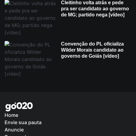
Cleitinho volta atrás e pede
pra ser candidato ao governo
de MG; partido nega [vídeo]
Convenção do PL oficializa
Wilder Morais candidato ao
governo de Goiás [vídeo]
Home
Envie sua pauta
Política de Privacidade
Anuncie