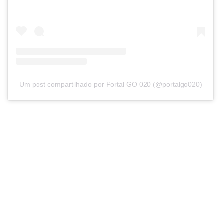
Um post compartilhado por Portal GO 020 (@portalgo020)