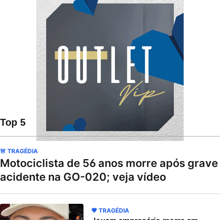
Top 5
🚨 TRAGÉDIA
Motociclista de 56 anos morre após grave
acidente na GO-020; veja vídeo
🖤 TRAGÉDIA