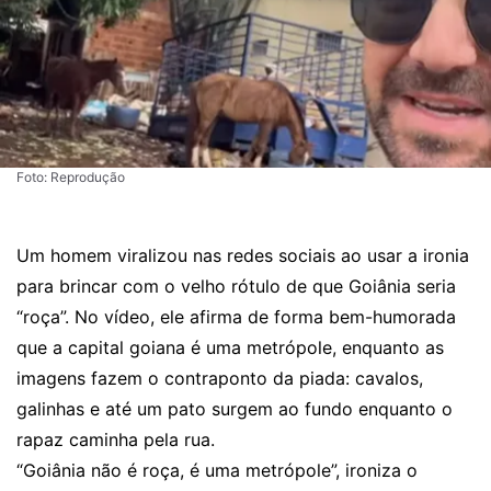
Foto: Reprodução
Um homem viralizou nas redes sociais ao usar a ironia
para brincar com o velho rótulo de que Goiânia seria
“roça”. No vídeo, ele afirma de forma bem-humorada
que a capital goiana é uma metrópole, enquanto as
imagens fazem o contraponto da piada: cavalos,
galinhas e até um pato surgem ao fundo enquanto o
rapaz caminha pela rua.
“Goiânia não é roça, é uma metrópole”, ironiza o