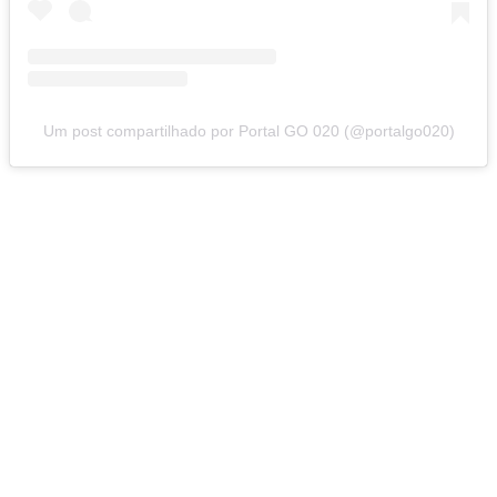
Um post compartilhado por Portal GO 020 (@portalgo020)