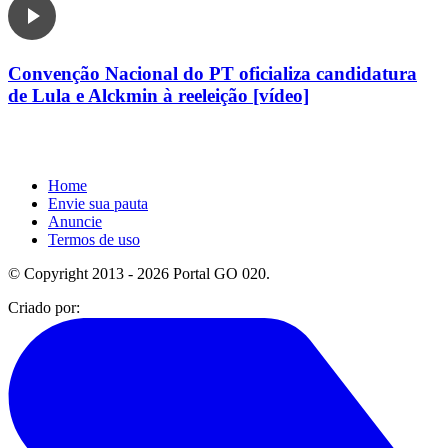
Convenção Nacional do PT oficializa candidatura
de Lula e Alckmin à reeleição [vídeo]
Home
Envie sua pauta
Anuncie
Termos de uso
© Copyright 2013 - 2026 Portal GO 020.
Criado por: