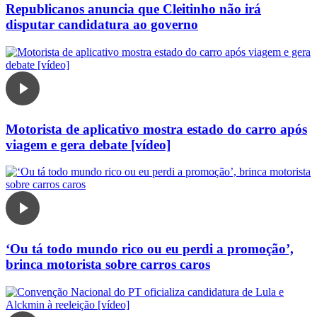
Republicanos anuncia que Cleitinho não irá
disputar candidatura ao governo
Motorista de aplicativo mostra estado do carro após
viagem e gera debate [vídeo]
‘Ou tá todo mundo rico ou eu perdi a promoção’,
brinca motorista sobre carros caros