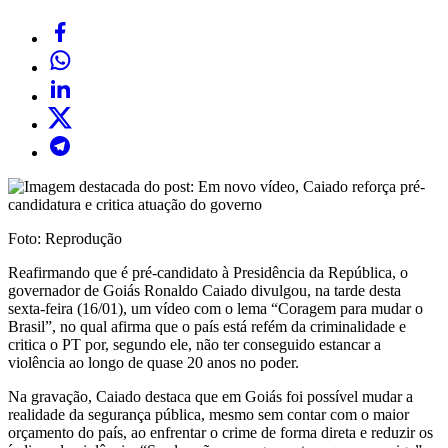
Foto: Reprodução
Reafirmando que é pré-candidato à Presidência da República, o
governador de Goiás Ronaldo Caiado divulgou, na tarde desta
sexta-feira (16/01), um vídeo com o lema “Coragem para mudar o
Brasil”, no qual afirma que o país está refém da criminalidade e
critica o PT por, segundo ele, não ter conseguido estancar a
violência ao longo de quase 20 anos no poder.
Na gravação, Caiado destaca que em Goiás foi possível mudar a
realidade da segurança pública, mesmo sem contar com o maior
orçamento do país, ao enfrentar o crime de forma direta e reduzir os