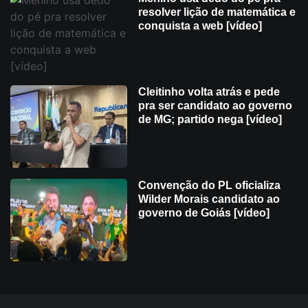
resolver lição de matemática e
conquista a web [vídeo]
Cleitinho volta atrás e pede
pra ser candidato ao governo
de MG; partido nega [vídeo]
Convenção do PL oficializa
Wilder Morais candidato ao
governo de Goiás [vídeo]