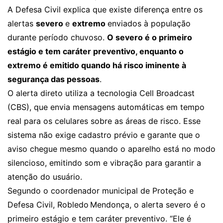
A Defesa Civil explica que existe diferença entre os
alertas
severo
e
extremo
enviados à população
durante período chuvoso.
O severo é o primeiro
estágio e tem caráter preventivo, enquanto o
extremo é emitido quando há risco iminente à
segurança das pessoas
.
O alerta direto utiliza a tecnologia Cell Broadcast
(CBS), que envia mensagens automáticas em tempo
real para os celulares sobre as áreas de risco. Esse
sistema não exige cadastro prévio e garante que o
aviso chegue mesmo quando o aparelho está no modo
silencioso, emitindo som e vibração para garantir a
atenção do usuário.
Segundo o coordenador municipal de Proteção e
Defesa Civil, Robledo Mendonça, o alerta severo é o
primeiro estágio e tem caráter preventivo. “Ele é