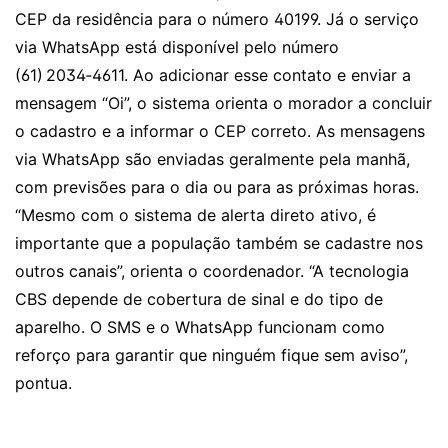
CEP da residência para o número 40199. Já o serviço
via WhatsApp está disponível pelo número
(61) 2034‑4611. Ao adicionar esse contato e enviar a
mensagem “Oi”, o sistema orienta o morador a concluir
o cadastro e a informar o CEP correto. As mensagens
via WhatsApp são enviadas geralmente pela manhã,
com previsões para o dia ou para as próximas horas.
“Mesmo com o sistema de alerta direto ativo, é
importante que a população também se cadastre nos
outros canais”, orienta o coordenador. “A tecnologia
CBS depende de cobertura de sinal e do tipo de
aparelho. O SMS e o WhatsApp funcionam como
reforço para garantir que ninguém fique sem aviso”,
pontua.