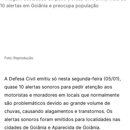
Foto: Reprodução
A Defesa Civil emitiu só nesta segunda-feira (05/01),
quase 10 alertas sonoros para pedir atenção aos
motoristas e moradores em locais que normalmente
são problemáticos devido ao grande volume de
chuvas, causando alagamentos e transtornos. Os
alertas sonoros foram emitidos para localidades nas
cidades de Goiânia e Aparecida de Goiânia.