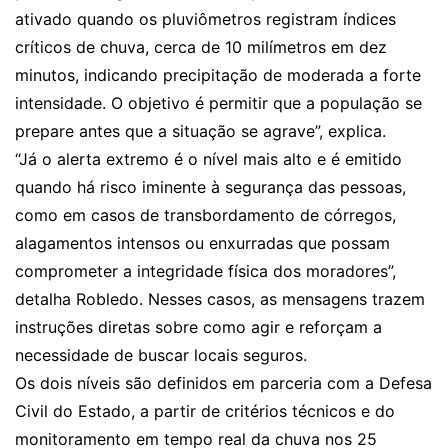
ativado quando os pluviômetros registram índices
críticos de chuva, cerca de 10 milímetros em dez
minutos, indicando precipitação de moderada a forte
intensidade. O objetivo é permitir que a população se
prepare antes que a situação se agrave”, explica.
“Já o alerta extremo é o nível mais alto e é emitido
quando há risco iminente à segurança das pessoas,
como em casos de transbordamento de córregos,
alagamentos intensos ou enxurradas que possam
comprometer a integridade física dos moradores”,
detalha Robledo. Nesses casos, as mensagens trazem
instruções diretas sobre como agir e reforçam a
necessidade de buscar locais seguros.
Os dois níveis são definidos em parceria com a Defesa
Civil do Estado, a partir de critérios técnicos e do
monitoramento em tempo real da chuva nos 25