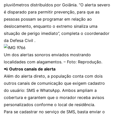
pluviômetros distribuídos por Goiânia. “O alerta severo
é disparado para permitir prevenção, para que as
pessoas possam se programar em relação ao
deslocamento, enquanto o extremo sinaliza uma
situação de perigo imediato”, completa o coordenador
da Defesa Civil .
Um dos alertas sonoros enviados mostrando
localidades com alagamentos. – Foto: Reprodução.
📲
Outros canais de alerta
Além do alerta direto, a população conta com dois
outros canais de comunicação que exigem cadastro
do usuário: SMS e WhatsApp. Ambos ampliam a
cobertura e garantem que o morador receba avisos
personalizados conforme o local de residência.
Para se cadastrar no serviço de SMS, basta enviar o