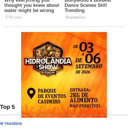
Top 5
🚨 TRAGÉDIA