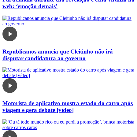
web: ‘emoção demais’
Republicanos anuncia que Cleitinho não irá
disputar candidatura ao governo
Motorista de aplicativo mostra estado do carro após
viagem e gera debate [vídeo]