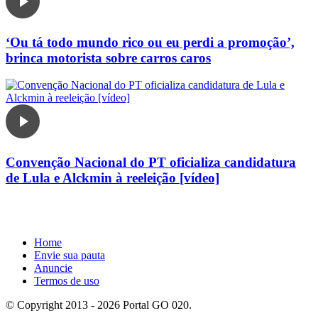
‘Ou tá todo mundo rico ou eu perdi a promoção’,
brinca motorista sobre carros caros
Convenção Nacional do PT oficializa candidatura
de Lula e Alckmin à reeleição [vídeo]
Home
Envie sua pauta
Anuncie
Termos de uso
© Copyright 2013 - 2026 Portal GO 020.