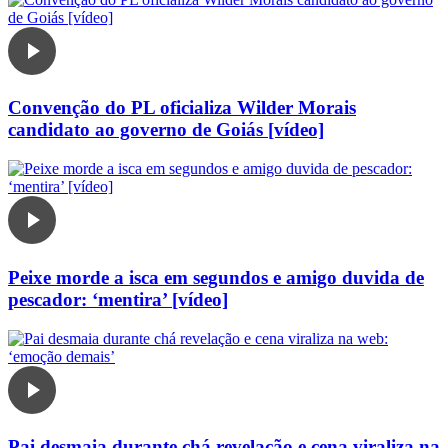
Convenção do PL oficializa Wilder Morais
candidato ao governo de Goiás [vídeo]
Peixe morde a isca em segundos e amigo duvida de
pescador: ‘mentira’ [vídeo]
Pai desmaia durante chá revelação e cena viraliza na