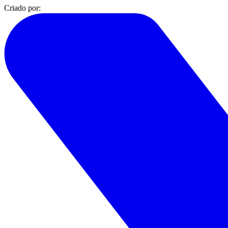
Criado por: