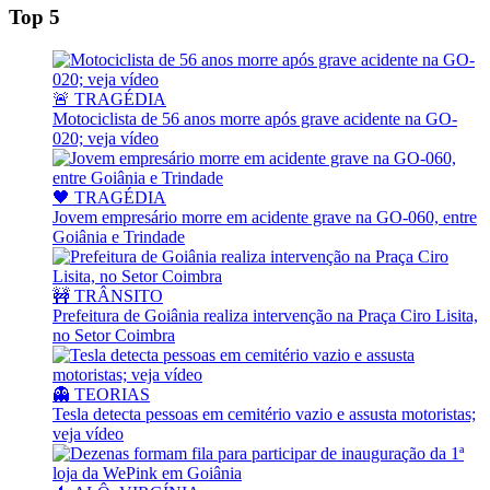
Top 5
🚨 TRAGÉDIA
Motociclista de 56 anos morre após grave acidente na GO-
020; veja vídeo
🖤 TRAGÉDIA
Jovem empresário morre em acidente grave na GO-060, entre
Goiânia e Trindade
🚧 TRÂNSITO
Prefeitura de Goiânia realiza intervenção na Praça Ciro Lisita,
no Setor Coimbra
👻 TEORIAS
Tesla detecta pessoas em cemitério vazio e assusta motoristas;
veja vídeo