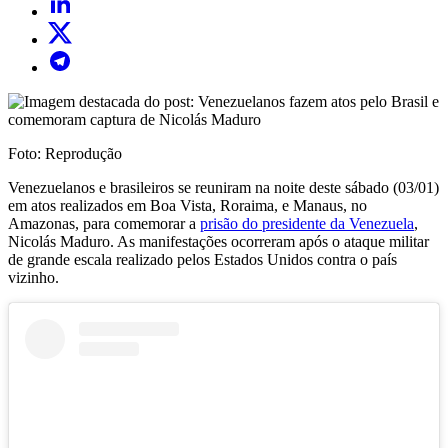
Foto: Reprodução
Venezuelanos e brasileiros se reuniram na noite deste sábado (03/01)
em atos realizados em Boa Vista, Roraima, e Manaus, no
Amazonas, para comemorar a
prisão do presidente da Venezuela
,
Nicolás Maduro. As manifestações ocorreram após o ataque militar
de grande escala realizado pelos Estados Unidos contra o país
vizinho.