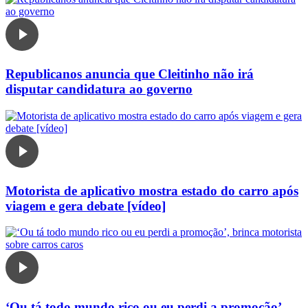
Republicanos anuncia que Cleitinho não irá
disputar candidatura ao governo
Motorista de aplicativo mostra estado do carro após
viagem e gera debate [vídeo]
‘Ou tá todo mundo rico ou eu perdi a promoção’,