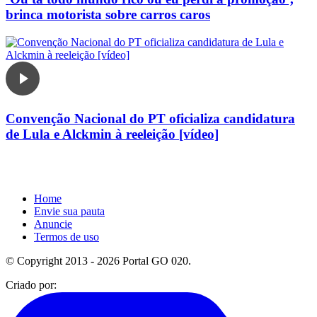
brinca motorista sobre carros caros
Convenção Nacional do PT oficializa candidatura
de Lula e Alckmin à reeleição [vídeo]
Home
Envie sua pauta
Anuncie
Termos de uso
© Copyright 2013 - 2026 Portal GO 020.
Criado por: