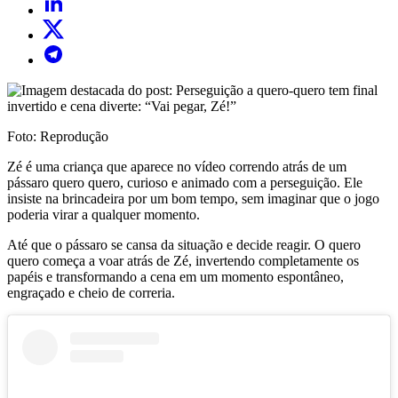
Foto: Reprodução
Zé é uma criança que aparece no vídeo correndo atrás de um
pássaro quero quero, curioso e animado com a perseguição. Ele
insiste na brincadeira por um bom tempo, sem imaginar que o jogo
poderia virar a qualquer momento.
Até que o pássaro se cansa da situação e decide reagir. O quero
quero começa a voar atrás de Zé, invertendo completamente os
papéis e transformando a cena em um momento espontâneo,
engraçado e cheio de correria.