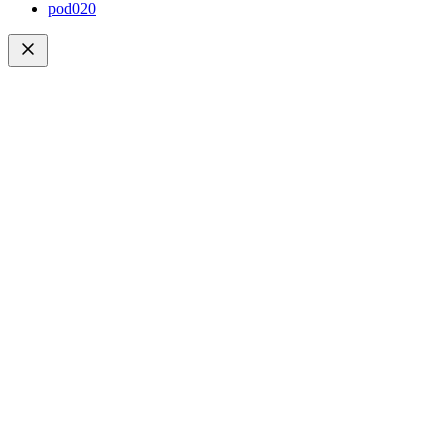
pod020