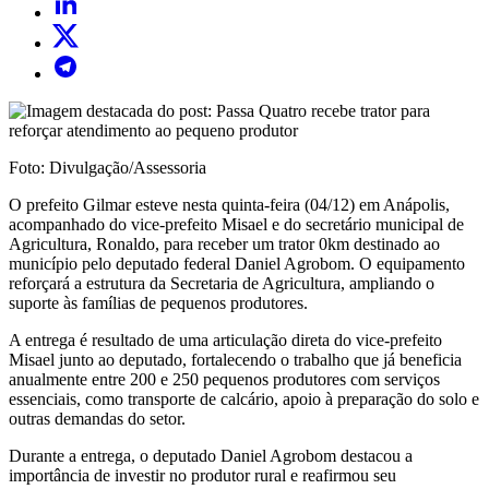
Foto: Divulgação/Assessoria
O prefeito Gilmar esteve nesta quinta-feira (04/12) em Anápolis,
acompanhado do vice-prefeito Misael e do secretário municipal de
Agricultura, Ronaldo, para receber um trator 0km destinado ao
município pelo deputado federal Daniel Agrobom. O equipamento
reforçará a estrutura da Secretaria de Agricultura, ampliando o
suporte às famílias de pequenos produtores.
A entrega é resultado de uma articulação direta do vice-prefeito
Misael junto ao deputado, fortalecendo o trabalho que já beneficia
anualmente entre 200 e 250 pequenos produtores com serviços
essenciais, como transporte de calcário, apoio à preparação do solo e
outras demandas do setor.
Durante a entrega, o deputado Daniel Agrobom destacou a
importância de investir no produtor rural e reafirmou seu