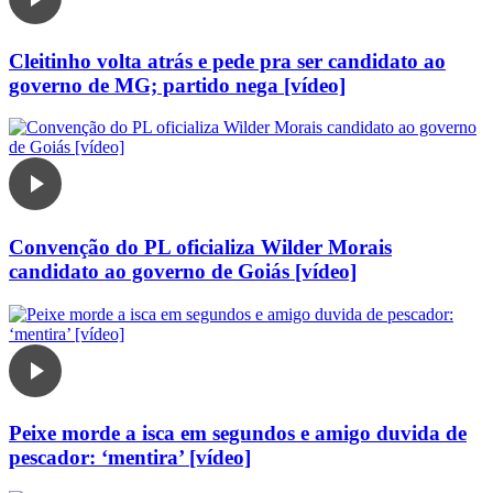
Cleitinho volta atrás e pede pra ser candidato ao
governo de MG; partido nega [vídeo]
Convenção do PL oficializa Wilder Morais
candidato ao governo de Goiás [vídeo]
Peixe morde a isca em segundos e amigo duvida de
pescador: ‘mentira’ [vídeo]