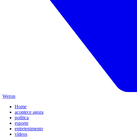
Weron
Home
acontece agora
política
esporte
entretenimento
vídeos