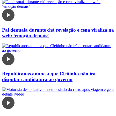
Pai desmaia durante chá revelação e cena viraliza na
web: ‘emoção demais’
Republicanos anuncia que Cleitinho não irá
disputar candidatura ao governo