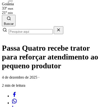
Goiânia
33º
max
21º
min
Buscar
Passa Quatro recebe trator
para reforçar atendimento ao
pequeno produtor
4 de dezembro de 2025
·
2 min de leitura