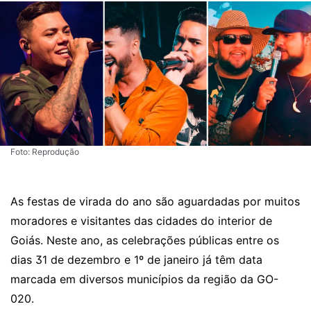
Foto: Reprodução
As festas de virada do ano são aguardadas por muitos
moradores e visitantes das cidades do interior de
Goiás. Neste ano, as celebrações públicas entre os
dias 31 de dezembro e 1º de janeiro já têm data
marcada em diversos municípios da região da GO-
020.