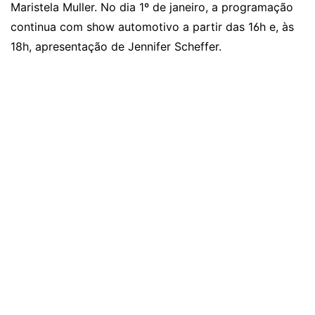
Maristela Muller. No dia 1º de janeiro, a programação
continua com show automotivo a partir das 16h e, às
18h, apresentação de Jennifer Scheffer.