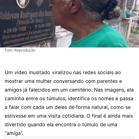
Foto: Reprodução
Um vídeo inusitado viralizou nas redes sociais ao
mostrar uma mulher conversando com parentes e
amigos já falecidos em um cemitério. Nas imagens, ela
caminha entre os túmulos, identifica os nomes e passa
a falar com cada um deles de forma natural, como se
estivesse em uma visita cotidiana. O final é ainda mais
divertido quando ela encontra o túmulo de uma
“amiga”.