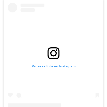
Ver essa foto no Instagram