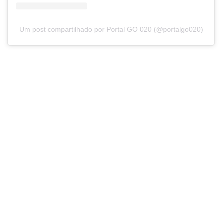
Um post compartilhado por Portal GO 020 (@portalgo020)