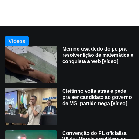
Videos
Menino usa dedo do pé pra
resolver lição de matemática e
conquista a web [vídeo]
Cleitinho volta atrás e pede
pra ser candidato ao governo
de MG; partido nega [vídeo]
Convenção do PL oficializa