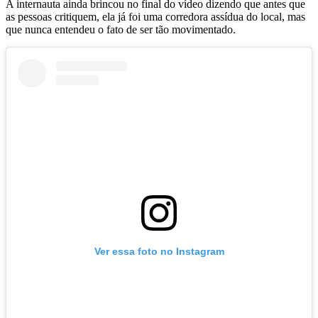
A internauta ainda brincou no final do vídeo dizendo que antes que
as pessoas critiquem, ela já foi uma corredora assídua do local, mas
que nunca entendeu o fato de ser tão movimentado.
Ver essa foto no Instagram