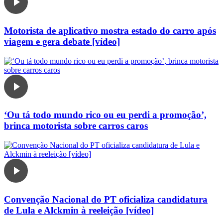
Motorista de aplicativo mostra estado do carro após
viagem e gera debate [vídeo]
‘Ou tá todo mundo rico ou eu perdi a promoção’,
brinca motorista sobre carros caros
Convenção Nacional do PT oficializa candidatura
de Lula e Alckmin à reeleição [vídeo]