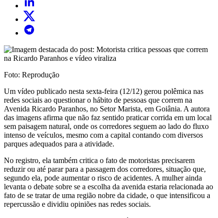
Foto: Reprodução
Um vídeo publicado nesta sexta-feira (12/12) gerou polêmica nas
redes sociais ao questionar o hábito de pessoas que correm na
Avenida Ricardo Paranhos, no Setor Marista, em Goiânia. A autora
das imagens afirma que não faz sentido praticar corrida em um local
sem paisagem natural, onde os corredores seguem ao lado do fluxo
intenso de veículos, mesmo com a capital contando com diversos
parques adequados para a atividade.
No registro, ela também critica o fato de motoristas precisarem
reduzir ou até parar para a passagem dos corredores, situação que,
segundo ela, pode aumentar o risco de acidentes. A mulher ainda
levanta o debate sobre se a escolha da avenida estaria relacionada ao
fato de se tratar de uma região nobre da cidade, o que intensificou a
repercussão e dividiu opiniões nas redes sociais.