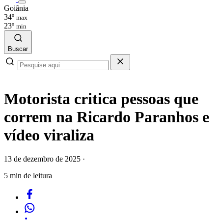
Goiânia
34º
max
23º
min
Buscar
Motorista critica pessoas que
correm na Ricardo Paranhos e
vídeo viraliza
13 de dezembro de 2025
·
5 min de leitura