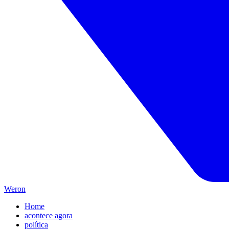
Weron
Home
acontece agora
política