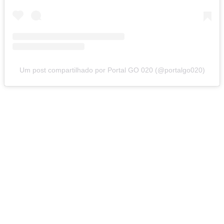
Um post compartilhado por Portal GO 020 (@portalgo020)