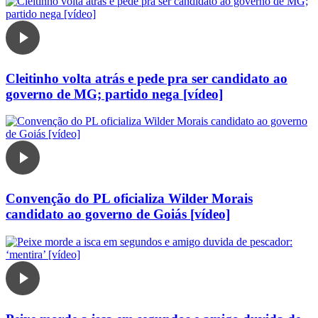
Cleitinho volta atrás e pede pra ser candidato ao
governo de MG; partido nega [vídeo]
Convenção do PL oficializa Wilder Morais
candidato ao governo de Goiás [vídeo]