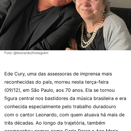
Foto: @leonardo/Instagram
Ede Cury, uma das assessoras de imprensa mais
reconhecidas do país, morreu nesta terça-feira
(09/12), em São Paulo, aos 70 anos. Ela se tornou
figura central nos bastidores da música brasileira e era
conhecida especialmente pelo trabalho duradouro
com o cantor Leonardo, com quem atuava há mais de
três décadas. Ao longo da trajetória, também