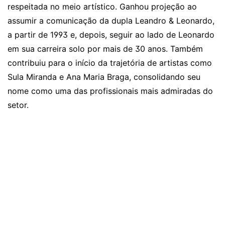
respeitada no meio artístico. Ganhou projeção ao
assumir a comunicação da dupla Leandro & Leonardo,
a partir de 1993 e, depois, seguir ao lado de Leonardo
em sua carreira solo por mais de 30 anos. Também
contribuiu para o início da trajetória de artistas como
Sula Miranda e Ana Maria Braga, consolidando seu
nome como uma das profissionais mais admiradas do
setor.