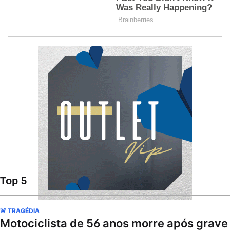
Top 5
🚨 TRAGÉDIA
Motociclista de 56 anos morre após grave