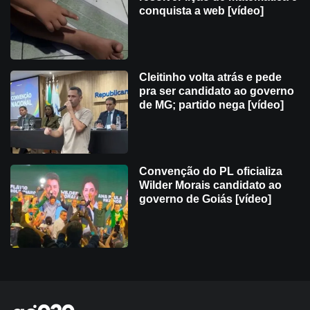
conquista a web [vídeo]
Cleitinho volta atrás e pede
pra ser candidato ao governo
de MG; partido nega [vídeo]
Convenção do PL oficializa
Wilder Morais candidato ao
governo de Goiás [vídeo]