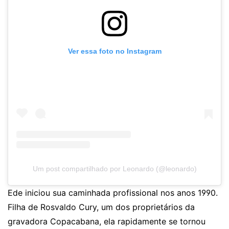
Ver essa foto no Instagram
Um post compartilhado por Leonardo (@leonardo)
Ede iniciou sua caminhada profissional nos anos 1990.
Filha de Rosvaldo Cury, um dos proprietários da
gravadora Copacabana, ela rapidamente se tornou