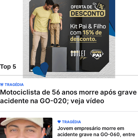
Top 5
🚨 TRAGÉDIA
Motociclista de 56 anos morre após grave
acidente na GO-020; veja vídeo
🖤 TRAGÉDIA
Jovem empresário morre em
acidente grave na GO-060, entre