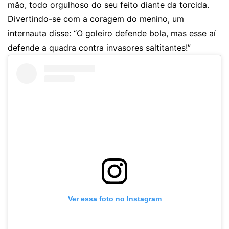
mão, todo orgulhoso do seu feito diante da torcida.
Divertindo-se com a coragem do menino, um
internauta disse: “O goleiro defende bola, mas esse aí
defende a quadra contra invasores saltitantes!”
Ver essa foto no Instagram