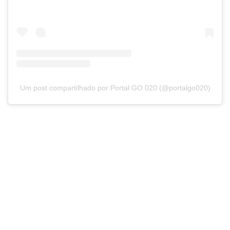
Um post compartilhado por Portal GO 020 (@portalgo020)