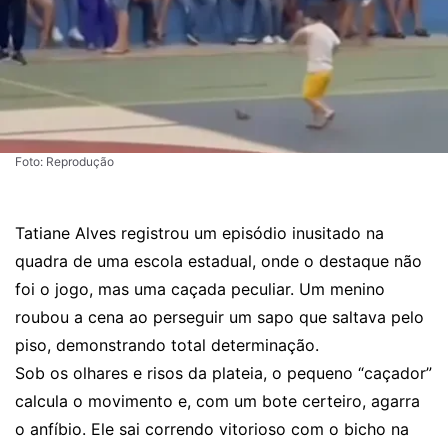
Foto: Reprodução
Tatiane Alves registrou um episódio inusitado na
quadra de uma escola estadual, onde o destaque não
foi o jogo, mas uma caçada peculiar. Um menino
roubou a cena ao perseguir um sapo que saltava pelo
piso, demonstrando total determinação.
Sob os olhares e risos da plateia, o pequeno “caçador”
calcula o movimento e, com um bote certeiro, agarra
o anfíbio. Ele sai correndo vitorioso com o bicho na