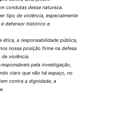
om condutas dessa natureza.
r tipo de violência, especialmente
é defensor histórico e
ética, a responsabilidade pública,
amos nossa posição firme na defesa
 de violência.
 responsáveis pela investigação,
ndo claro que não há espaço, no
em contra a dignidade, a
e.