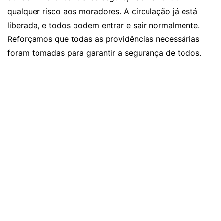
qualquer risco aos moradores. A circulação já está
liberada, e todos podem entrar e sair normalmente.
Reforçamos que todas as providências necessárias
foram tomadas para garantir a segurança de todos.