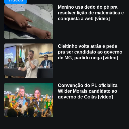
Menino usa dedo do pé pra
resolver lição de matemática e
conquista a web [vídeo]
Cleitinho volta atrás e pede
pra ser candidato ao governo
de MG; partido nega [vídeo]
Convenção do PL oficializa
Wilder Morais candidato ao
governo de Goiás [vídeo]