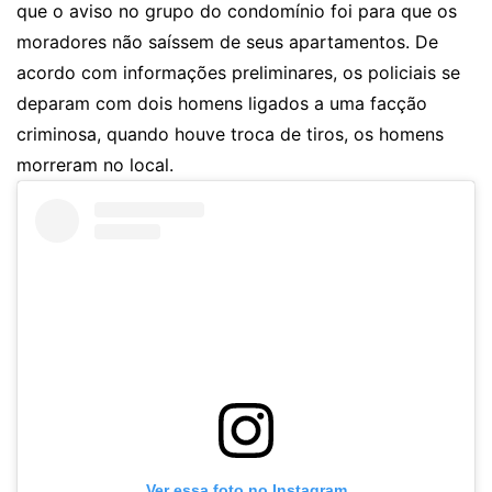
que o aviso no grupo do condomínio foi para que os
moradores não saíssem de seus apartamentos. De
acordo com informações preliminares, os policiais se
deparam com dois homens ligados a uma facção
criminosa, quando houve troca de tiros, os homens
morreram no local.
Ver essa foto no Instagram