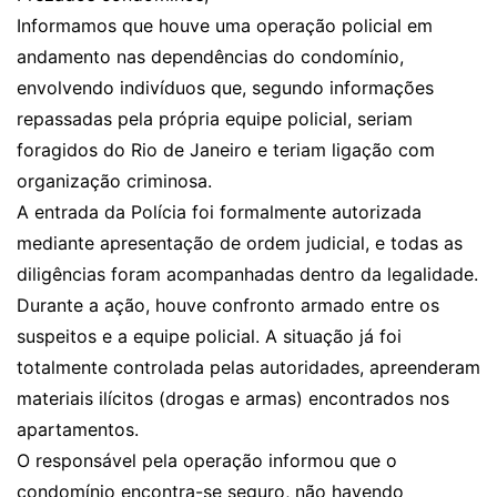
Informamos que houve uma operação policial em
andamento nas dependências do condomínio,
envolvendo indivíduos que, segundo informações
repassadas pela própria equipe policial, seriam
foragidos do Rio de Janeiro e teriam ligação com
organização criminosa.
A entrada da Polícia foi formalmente autorizada
mediante apresentação de ordem judicial, e todas as
diligências foram acompanhadas dentro da legalidade.
Durante a ação, houve confronto armado entre os
suspeitos e a equipe policial. A situação já foi
totalmente controlada pelas autoridades, apreenderam
materiais ilícitos (drogas e armas) encontrados nos
apartamentos.
O responsável pela operação informou que o
condomínio encontra-se seguro, não havendo