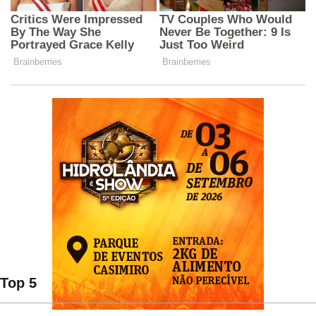
Top 5