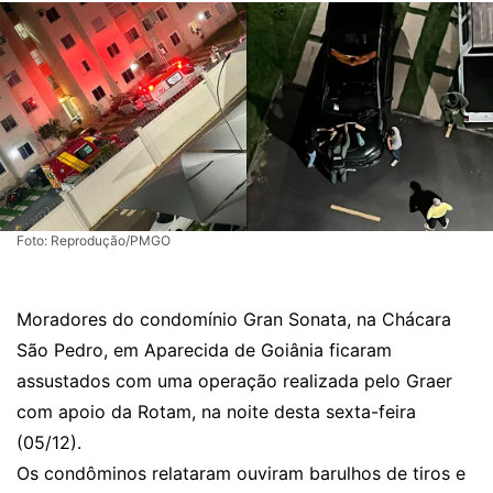
Foto: Reprodução/PMGO
Moradores do condomínio Gran Sonata, na Chácara
São Pedro, em Aparecida de Goiânia ficaram
assustados com uma operação realizada pelo Graer
com apoio da Rotam, na noite desta sexta-feira
(05/12).
Os condôminos relataram ouviram barulhos de tiros e