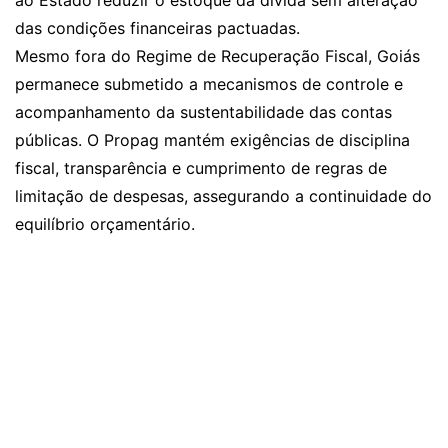
ao Estado reduzir o estoque da dívida sem alteração
das condições financeiras pactuadas.
Mesmo fora do Regime de Recuperação Fiscal, Goiás
permanece submetido a mecanismos de controle e
acompanhamento da sustentabilidade das contas
públicas. O Propag mantém exigências de disciplina
fiscal, transparência e cumprimento de regras de
limitação de despesas, assegurando a continuidade do
equilíbrio orçamentário.