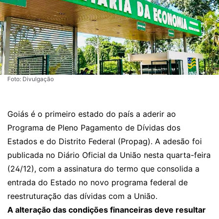
Foto: Divulgação
Goiás é o primeiro estado do país a aderir ao
Programa de Pleno Pagamento de Dívidas dos
Estados e do Distrito Federal (Propag). A adesão foi
publicada no
Diário Oficial da União
nesta quarta-feira
(24/12), com a assinatura do termo que consolida a
entrada do Estado no novo programa federal de
reestruturação das dívidas com a União.
A alteração das condições financeiras deve resultar