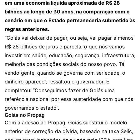
em uma economia líquida aproximada de R$ 28
bilhões ao longo de 30 anos, na comparação com o
cenário em que o Estado permaneceria submetido às
regras anteriores.
“Goiás vai deixar de pagar, ou seja, vai pagar a menos
R$ 28 bilhões de juros e parcela, o que nós vamos
investir em saúde, educação, segurança, infraestrutura,
melhoria das condições sociais do nosso povo. Tá
vendo gente, quando se governa com seriedade, o
dinheiro aparece”, ressaltou o governador. E
completou: “Conseguimos fazer de Goiás uma
referência nacional por essa austeridade com que nós
governamos o estado”.
Goiás no Propag
Com a adesão ao Propag, Goiás substitui o modelo
anterior de correção da dívida, baseado na taxa Selic,