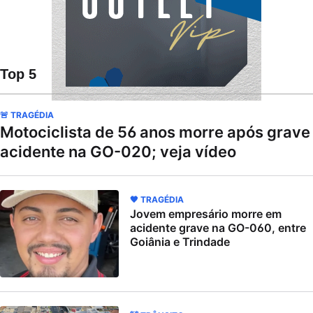
Top 5
🚨 TRAGÉDIA
Motociclista de 56 anos morre após grave
acidente na GO-020; veja vídeo
🖤 TRAGÉDIA
Jovem empresário morre em
acidente grave na GO-060, entre
Goiânia e Trindade