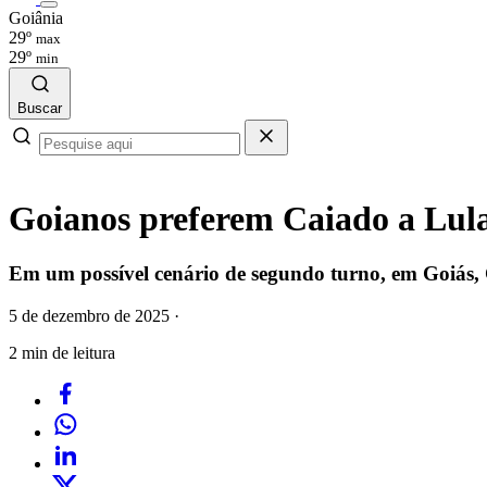
Goiânia
29º
max
29º
min
Buscar
Goianos preferem Caiado a Lula
Em um possível cenário de segundo turno, em Goiás
5 de dezembro de 2025
·
2 min de leitura