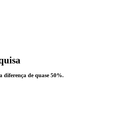
quisa
a diferença de quase 50%.