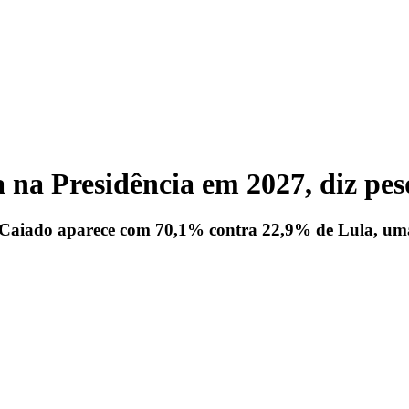
 na Presidência em 2027, diz pes
, Caiado aparece com 70,1% contra 22,9% de Lula, um