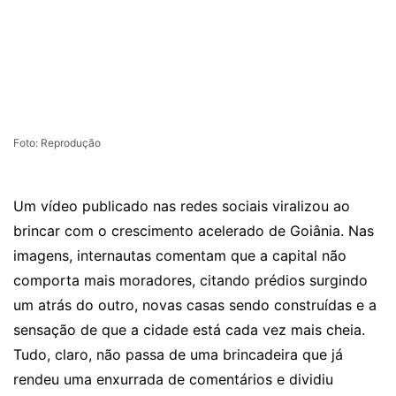
Foto: Reprodução
Um vídeo publicado nas redes sociais viralizou ao
brincar com o crescimento acelerado de Goiânia. Nas
imagens, internautas comentam que a capital não
comporta mais moradores, citando prédios surgindo
um atrás do outro, novas casas sendo construídas e a
sensação de que a cidade está cada vez mais cheia.
Tudo, claro, não passa de uma brincadeira que já
rendeu uma enxurrada de comentários e dividiu