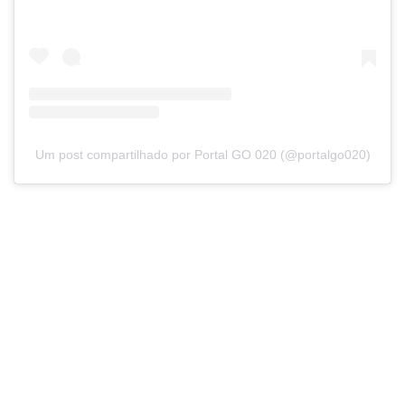
Um post compartilhado por Portal GO 020 (@portalgo020)