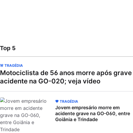
Top 5
🚨 TRAGÉDIA
Motociclista de 56 anos morre após grave
acidente na GO-020; veja vídeo
🖤 TRAGÉDIA
Jovem empresário morre em
acidente grave na GO-060, entre
Goiânia e Trindade