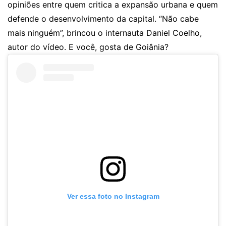
opiniões entre quem critica a expansão urbana e quem
defende o desenvolvimento da capital. “Não cabe
mais ninguém”, brincou o internauta Daniel Coelho,
autor do vídeo. E você, gosta de Goiânia?
Ver essa foto no Instagram