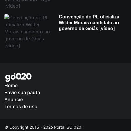
Convenção do PL oficializa
Wilder Morais candidato ao
governo de Goiás [vídeo]
Home
Envie sua pauta
Anuncie
Termos de uso
© Copyright 2013 - 2026 Portal GO 020.