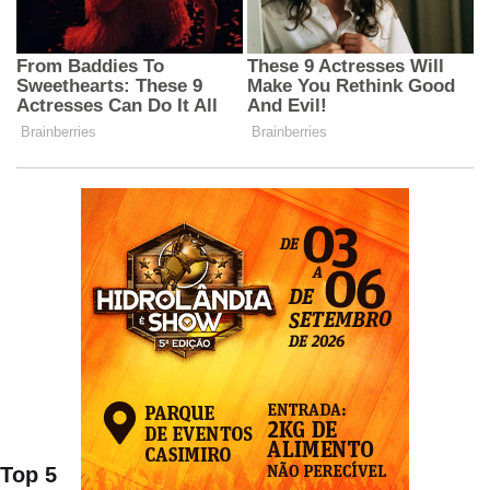
Top 5