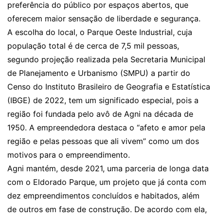
preferência do público por espaços abertos, que
oferecem maior sensação de liberdade e segurança.
A escolha do local, o Parque Oeste Industrial, cuja
população total é de cerca de 7,5 mil pessoas,
segundo projeção realizada pela Secretaria Municipal
de Planejamento e Urbanismo (SMPU) a partir do
Censo do Instituto Brasileiro de Geografia e Estatística
(IBGE) de 2022, tem um significado especial, pois a
região foi fundada pelo avô de Agni na década de
1950. A empreendedora destaca o “afeto e amor pela
região e pelas pessoas que ali vivem” como um dos
motivos para o empreendimento.
Agni mantém, desde 2021, uma parceria de longa data
com o Eldorado Parque, um projeto que já conta com
dez empreendimentos concluídos e habitados, além
de outros em fase de construção. De acordo com ela,