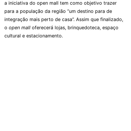
a iniciativa do open mall tem como objetivo trazer
para a população da região “um destino para de
integração mais perto de casa”. Assim que finalizado,
o
open mall
oferecerá lojas, brinquedoteca, espaço
cultural e estacionamento.