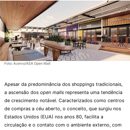
Foto: Acervo/ASA Open Mall
Apesar da predominância dos shoppings tradicionais,
a ascensão dos
open malls
representa uma tendência
de crescimento notável. Caracterizados como centros
de compras a céu aberto, o conceito, que surgiu nos
Estados Unidos (EUA) nos anos 80, facilita a
circulação e o contato com o ambiente externo, com