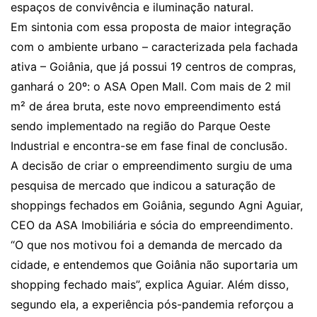
espaços de convivência e iluminação natural.
Em sintonia com essa proposta de maior integração
com o ambiente urbano – caracterizada pela fachada
ativa – Goiânia, que já possui 19 centros de compras,
ganhará o 20º: o ASA Open Mall. Com mais de 2 mil
m² de área bruta, este novo empreendimento está
sendo implementado na região do Parque Oeste
Industrial e encontra-se em fase final de conclusão.
A decisão de criar o empreendimento surgiu de uma
pesquisa de mercado que indicou a saturação de
shoppings fechados em Goiânia, segundo Agni Aguiar,
CEO da ASA Imobiliária e sócia do empreendimento.
“O que nos motivou foi a demanda de mercado da
cidade, e entendemos que Goiânia não suportaria um
shopping fechado mais”, explica Aguiar. Além disso,
segundo ela, a experiência pós-pandemia reforçou a