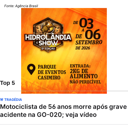
Fonte: Agência Brasil
Top 5
🚨 TRAGÉDIA
Motociclista de 56 anos morre após grave
acidente na GO-020; veja vídeo