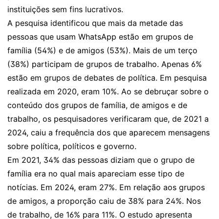
instituições sem fins lucrativos.
A pesquisa identificou que mais da metade das
pessoas que usam WhatsApp estão em grupos de
família (54%) e de amigos (53%). Mais de um terço
(38%) participam de grupos de trabalho. Apenas 6%
estão em grupos de debates de política. Em pesquisa
realizada em 2020, eram 10%. Ao se debruçar sobre o
conteúdo dos grupos de família, de amigos e de
trabalho, os pesquisadores verificaram que, de 2021 a
2024, caiu a frequência dos que aparecem mensagens
sobre política, políticos e governo.
Em 2021, 34% das pessoas diziam que o grupo de
família era no qual mais apareciam esse tipo de
notícias. Em 2024, eram 27%. Em relação aos grupos
de amigos, a proporção caiu de 38% para 24%. Nos
de trabalho, de 16% para 11%. O estudo apresenta