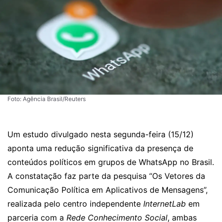
Foto: Agência Brasil/Reuters
Um estudo divulgado nesta segunda-feira (15/12)
aponta uma redução significativa da presença de
conteúdos políticos em grupos de WhatsApp no Brasil.
A constatação faz parte da pesquisa “Os Vetores da
Comunicação Política em Aplicativos de Mensagens”,
realizada pelo centro independente
InternetLab
em
parceria com a
Rede Conhecimento Social
, ambas