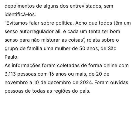
depoimentos de alguns dos entrevistados, sem
identificá-los.
“Evitamos falar sobre política. Acho que todos têm um
senso autorregulador ali, e cada um tenta ter bom
senso para não misturar as coisas”, relata sobre o
grupo de família uma mulher de 50 anos, de São
Paulo.
As informações foram coletadas de forma online com
3.113 pessoas com 16 anos ou mais, de 20 de
novembro a 10 de dezembro de 2024. Foram ouvidas
pessoas de todas as regiões do país.