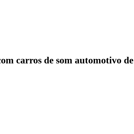
com carros de som automotivo de