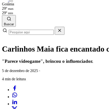
Goiânia
29º
max
29º
min
Buscar
Carlinhos Maia fica encantado 
"Parece videogame", brincou o influenciador.
5 de dezembro de 2025
·
4 min de leitura