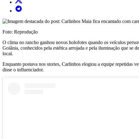
Foto: Reprodução
O clima no rancho ganhou novos holofotes quando os veículos perso
Goiânia, conhecidos pela estética arrojada e pela iluminação que se 
local.
Enquanto postava nos stories, Carlinhos elogiou a equipe repetidas v
disse o influenciador.