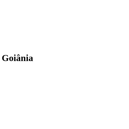
 Goiânia