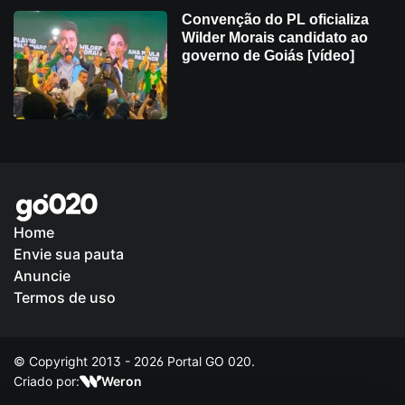
Convenção do PL oficializa
Wilder Morais candidato ao
governo de Goiás [vídeo]
Home
Envie sua pauta
Política de Privacidade
Anuncie
Termos de uso
© Copyright 2013 - 2026 Portal GO 020.
Criado por:
Weron