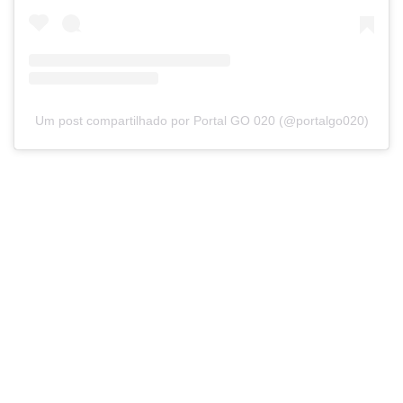
Um post compartilhado por Portal GO 020 (@portalgo020)