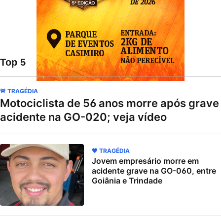
Top 5
🚨 TRAGÉDIA
Motociclista de 56 anos morre após grave
acidente na GO-020; veja vídeo
🖤 TRAGÉDIA
Jovem empresário morre em
acidente grave na GO-060, entre
Goiânia e Trindade