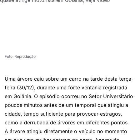
Foto: Reprodução
Uma árvore caiu sobre um carro na tarde desta terça-
feira (30/12), durante uma forte ventania registrada
em Goiânia. O episódio ocorreu no Setor Universitário
poucos minutos antes de um temporal que atingiu a
cidade, tempo suficiente para provocar estragos,
como a derrubada de árvores em diferentes pontos.
A árvore atingiu diretamente o veículo no momento