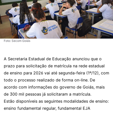
Foto: Secom Goiás
A Secretaria Estadual de Educação anunciou que o
prazo para solicitação de matrícula na rede estadual
de ensino para 2026 vai até segunda-feira (1º/12), com
todo o processo realizado de forma on-line. De
acordo com informações do governo de Goiás, mais
de 300 mil pessoas já solicitaram a matrícula.
Estão disponíveis as seguintes modalidades de ensino:
ensino fundamental regular, fundamental EJA