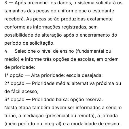
3 — Após preencher os dados, o sistema solicitará os
tamanhos das peças do uniforme que o estudante
receberá. As peças serão produzidas exatamente
conforme as informações registradas, sem
possibilidade de alteração após o encerramento do
período de solicitação.
4 — Selecione o nível de ensino (fundamental ou
médio) e informe três opções de escolas, em ordem
de prioridade:
1ª opção — Alta prioridade: escola desejada;
2ª opção — Prioridade média: alternativa próxima ou
de fácil acesso;
3ª opção — Prioridade baixa: opção reserva.
Nesta etapa também devem ser informados a série, o
turno, a mediação (presencial ou remota), a jornada
(meio período ou integral) e a modalidade de ensino.