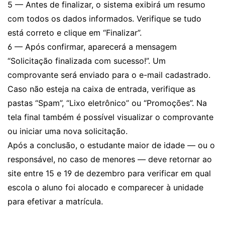
5 — Antes de finalizar, o sistema exibirá um resumo
com todos os dados informados. Verifique se tudo
está correto e clique em “Finalizar”.
6 — Após confirmar, aparecerá a mensagem
“Solicitação finalizada com sucesso!”. Um
comprovante será enviado para o e-mail cadastrado.
Caso não esteja na caixa de entrada, verifique as
pastas “Spam”, “Lixo eletrônico” ou “Promoções”. Na
tela final também é possível visualizar o comprovante
ou iniciar uma nova solicitação.
Após a conclusão, o estudante maior de idade — ou o
responsável, no caso de menores — deve retornar ao
site entre 15 e 19 de dezembro para verificar em qual
escola o aluno foi alocado e comparecer à unidade
para efetivar a matrícula.