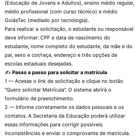
(Educação de Jovens e Adultos), ensino médio regular,
médio profissional (com curso técnico) e médio
GoiásTec (mediado por tecnologia).
Para realizar a solicitação, o estudante ou responsável
deve informar: CPF e data de nascimento do
estudante, nome completo do estudante, da mãe e do
pai, sexo e cor/raça, endereço e três opções de
escolas estaduais desejadas.
✍️
Passo a passo para solicitar a matrícula
1 — Acesse o link de solicitação e clique no botão
“Quero solicitar Matrícula”. O sistema abrirá o
formulário de preenchimento.
2 — Informe corretamente os dados pessoais e os
contatos. A Secretaria da Educação poderá utilizar
essas informações para corrigir possíveis
inconsistências e enviar o comprovante de matrícula.