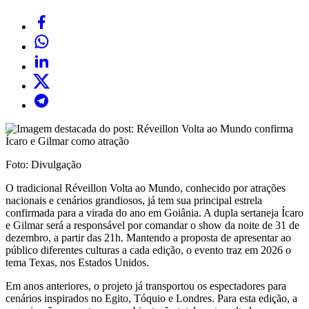
Foto: Divulgação
O tradicional Réveillon Volta ao Mundo, conhecido por atrações
nacionais e cenários grandiosos, já tem sua principal estrela
confirmada para a virada do ano em Goiânia. A dupla sertaneja Ícaro
e Gilmar será a responsável por comandar o show da noite de 31 de
dezembro, a partir das 21h. Mantendo a proposta de apresentar ao
público diferentes culturas a cada edição, o evento traz em 2026 o
tema Texas, nos Estados Unidos.
Em anos anteriores, o projeto já transportou os espectadores para
cenários inspirados no Egito, Tóquio e Londres. Para esta edição, a