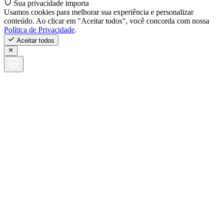
Sua privacidade importa
Usamos cookies para melhorar sua experiência e personalizar
conteúdo. Ao clicar em "Aceitar todos", você concorda com nossa
Política de Privacidade
.
Aceitar todos