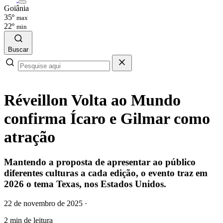
Goiânia
35º
max
22º
min
Buscar
Réveillon Volta ao Mundo
confirma Ícaro e Gilmar como
atração
Mantendo a proposta de apresentar ao público
diferentes culturas a cada edição, o evento traz em
2026 o tema Texas, nos Estados Unidos.
22 de novembro de 2025
·
2 min de leitura