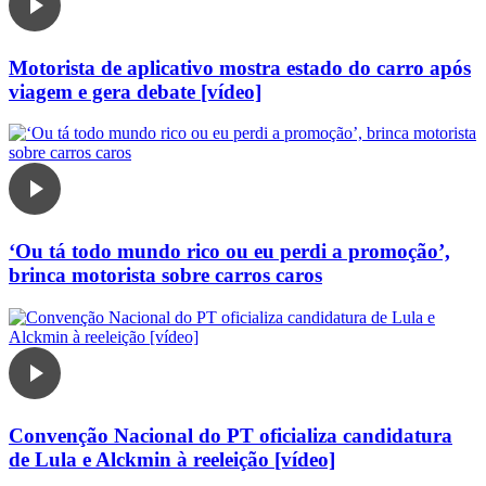
Motorista de aplicativo mostra estado do carro após
viagem e gera debate [vídeo]
‘Ou tá todo mundo rico ou eu perdi a promoção’,
brinca motorista sobre carros caros
Convenção Nacional do PT oficializa candidatura
de Lula e Alckmin à reeleição [vídeo]