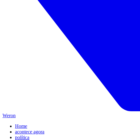
Weron
Home
acontece agora
política