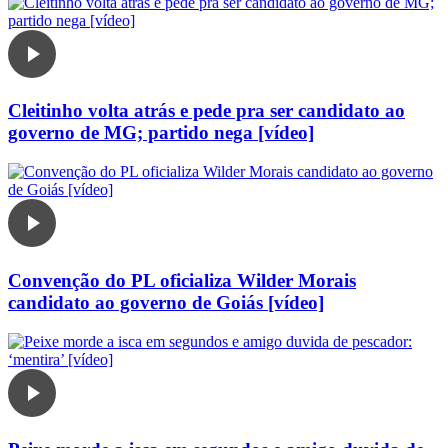
Cleitinho volta atrás e pede pra ser candidato ao
governo de MG; partido nega [vídeo]
Convenção do PL oficializa Wilder Morais
candidato ao governo de Goiás [vídeo]