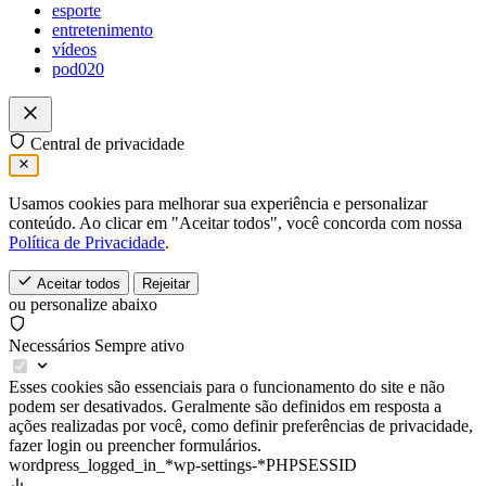
esporte
entretenimento
vídeos
pod020
Central de privacidade
Usamos cookies para melhorar sua experiência e personalizar
conteúdo. Ao clicar em "Aceitar todos", você concorda com nossa
Política de Privacidade
.
Aceitar todos
Rejeitar
ou personalize abaixo
Necessários
Sempre ativo
Esses cookies são essenciais para o funcionamento do site e não
podem ser desativados. Geralmente são definidos em resposta a
ações realizadas por você, como definir preferências de privacidade,
fazer login ou preencher formulários.
wordpress_logged_in_*
wp-settings-*
PHPSESSID