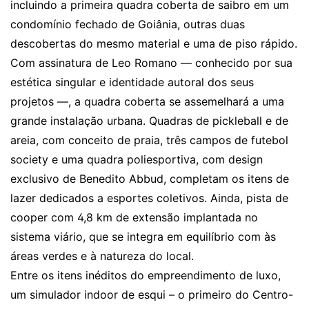
incluindo a primeira quadra coberta de saibro em um
condomínio fechado de Goiânia, outras duas
descobertas do mesmo material e uma de piso rápido.
Com assinatura de Leo Romano — conhecido por sua
estética singular e identidade autoral dos seus
projetos —, a quadra coberta se assemelhará a uma
grande instalação urbana. Quadras de pickleball e de
areia, com conceito de praia, três campos de futebol
society e uma quadra poliesportiva, com design
exclusivo de Benedito Abbud, completam os itens de
lazer dedicados a esportes coletivos. Ainda, pista de
cooper com 4,8 km de extensão implantada no
sistema viário, que se integra em equilíbrio com às
áreas verdes e à natureza do local.
Entre os itens inéditos do empreendimento de luxo,
um simulador indoor de esqui – o primeiro do Centro-