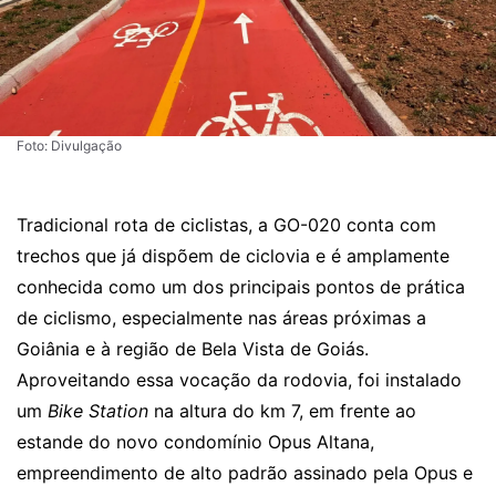
Foto: Divulgação
Tradicional rota de ciclistas, a GO-020 conta com
trechos que já dispõem de ciclovia e é amplamente
conhecida como um dos principais pontos de prática
de ciclismo, especialmente nas áreas próximas a
Goiânia e à região de Bela Vista de Goiás.
Aproveitando essa vocação da rodovia, foi instalado
um
Bike Station
na altura do km 7, em frente ao
estande do novo condomínio Opus Altana,
empreendimento de alto padrão assinado pela Opus e