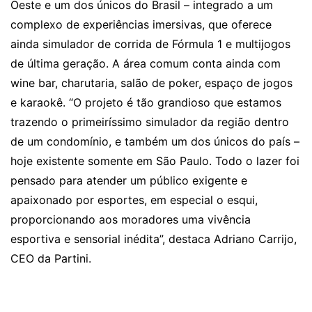
Oeste e um dos únicos do Brasil – integrado a um
complexo de experiências imersivas, que oferece
ainda simulador de corrida de Fórmula 1 e multijogos
de última geração. A área comum conta ainda com
wine bar, charutaria, salão de poker, espaço de jogos
e karaokê. “O projeto é tão grandioso que estamos
trazendo o primeiríssimo simulador da região dentro
de um condomínio, e também um dos únicos do país –
hoje existente somente em São Paulo. Todo o lazer foi
pensado para atender um público exigente e
apaixonado por esportes, em especial o esqui,
proporcionando aos moradores uma vivência
esportiva e sensorial inédita”, destaca Adriano Carrijo,
CEO da Partini.