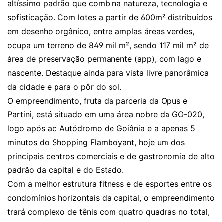
altíssimo padrão que combina natureza, tecnologia e
sofisticação. Com lotes a partir de 600m² distribuídos
em desenho orgânico, entre amplas áreas verdes,
ocupa um terreno de 849 mil m², sendo 117 mil m² de
área de preservação permanente (app), com lago e
nascente. Destaque ainda para vista livre panorâmica
da cidade e para o pôr do sol.
O empreendimento, fruta da parceria da Opus e
Partini, está situado em uma área nobre da GO-020,
logo após ao Autódromo de Goiânia e a apenas 5
minutos do Shopping Flamboyant, hoje um dos
principais centros comerciais e de gastronomia de alto
padrão da capital e do Estado.
Com a melhor estrutura fitness e de esportes entre os
condomínios horizontais da capital, o empreendimento
trará complexo de tênis com quatro quadras no total,