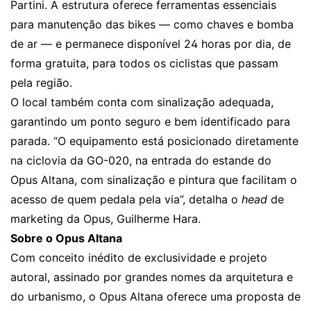
Partini. A estrutura oferece ferramentas essenciais
para manutenção das bikes — como chaves e bomba
de ar — e permanece disponível 24 horas por dia, de
forma gratuita, para todos os ciclistas que passam
pela região.
O local também conta com sinalização adequada,
garantindo um ponto seguro e bem identificado para
parada. “O equipamento está posicionado diretamente
na ciclovia da GO-020, na entrada do estande do
Opus Altana, com sinalização e pintura que facilitam o
acesso de quem pedala pela via”, detalha o
head
de
marketing da Opus, Guilherme Hara.
Sobre o Opus Altana
Com conceito inédito de exclusividade e projeto
autoral, assinado por grandes nomes da arquitetura e
do urbanismo, o Opus Altana oferece uma proposta de