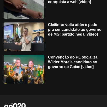
conquista a web [vídeo]
Cleitinho volta atrás e pede
pra ser candidato ao governo
de MG; partido nega [vídeo]
Convenção do PL oficializa
Wilder Morais candidato ao
governo de Goiás [vídeo]