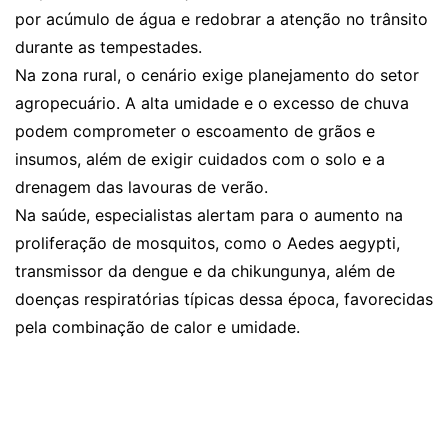
por acúmulo de água e redobrar a atenção no trânsito
durante as tempestades.
Na zona rural, o cenário exige planejamento do setor
agropecuário. A alta umidade e o excesso de chuva
podem comprometer o escoamento de grãos e
insumos, além de exigir cuidados com o solo e a
drenagem das lavouras de verão.
Na saúde, especialistas alertam para o aumento na
proliferação de mosquitos, como o Aedes aegypti,
transmissor da dengue e da chikungunya, além de
doenças respiratórias típicas dessa época, favorecidas
pela combinação de calor e umidade.