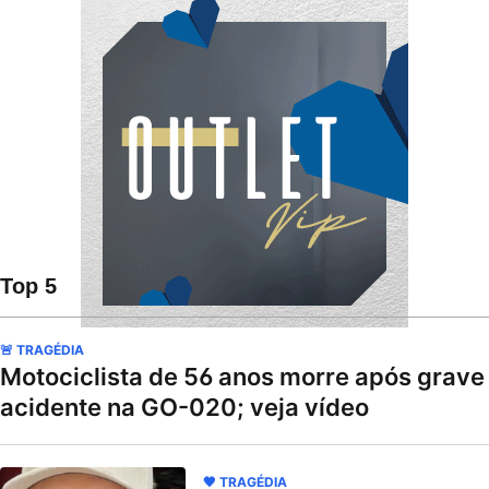
Top 5
🚨 TRAGÉDIA
Motociclista de 56 anos morre após grave
acidente na GO-020; veja vídeo
🖤 TRAGÉDIA