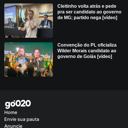
Cleitinho volta atrás e pede
pra ser candidato ao governo
de MG; partido nega [vídeo]
Convenção do PL oficializa
Wilder Morais candidato ao
governo de Goiás [vídeo]
Home
Envie sua pauta
Política de Privacidade
Anuncie