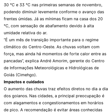
30 °C e 33 °C nas primeiras semanas de novembro,
podendo diminuir levemente conforme o avanço das
frentes úmidas. Já as mínimas ficam na casa dos 20
°C, com sensação de abafamento devido à alta
umidade relativa do ar.
“É um mês de transição importante para o regime
climático do Centro-Oeste. As chuvas voltam com
força, mas ainda há momentos de forte calor entre as
pancadas”, explica André Amorim, gerente do Centro
de Informações Meteorológicas e Hidrológicas de
Goiás (Cimehgo).
Impactos e cuidados
O aumento das chuvas traz efeitos diretos no dia a dia
dos goianos. Nas cidades, a principal preocupação é
com alagamentos e congestionamentos em horários
de pico. A recomendação é evitar áreas conhecidas