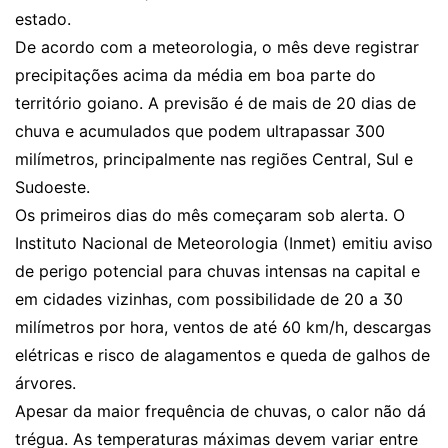
estado.
De acordo com a meteorologia, o mês deve registrar
precipitações acima da média em boa parte do
território goiano. A previsão é de mais de 20 dias de
chuva e acumulados que podem ultrapassar 300
milímetros, principalmente nas regiões Central, Sul e
Sudoeste.
Os primeiros dias do mês começaram sob alerta. O
Instituto Nacional de Meteorologia (Inmet) emitiu aviso
de perigo potencial para chuvas intensas na capital e
em cidades vizinhas, com possibilidade de 20 a 30
milímetros por hora, ventos de até 60 km/h, descargas
elétricas e risco de alagamentos e queda de galhos de
árvores.
Apesar da maior frequência de chuvas, o calor não dá
trégua. As temperaturas máximas devem variar entre