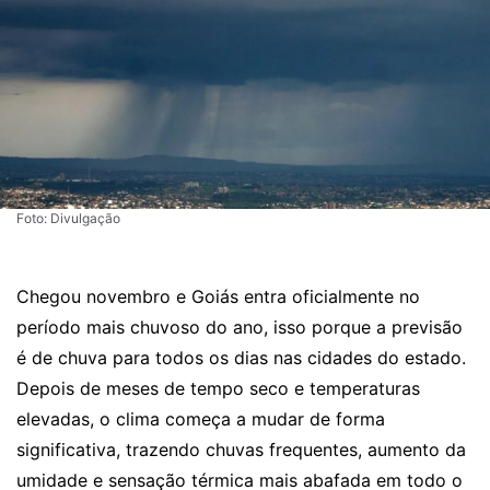
Foto: Divulgação
Chegou novembro e Goiás entra oficialmente no
período mais chuvoso do ano, isso porque a previsão
é de chuva para todos os dias nas cidades do estado.
Depois de meses de tempo seco e temperaturas
elevadas, o clima começa a mudar de forma
significativa, trazendo chuvas frequentes, aumento da
umidade e sensação térmica mais abafada em todo o