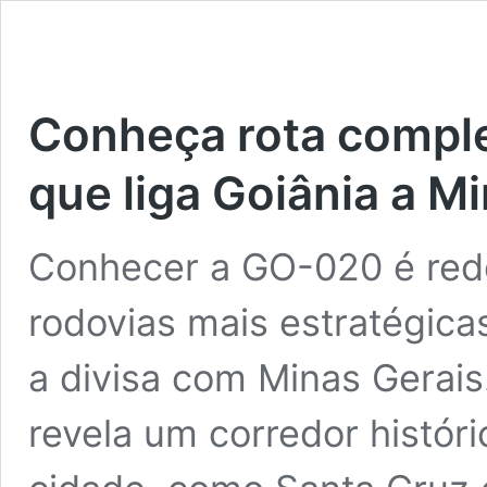
Conheça rota comple
que liga Goiânia a M
Conhecer a GO-020 é rede
rodovias mais estratégicas
a divisa com Minas Gerais.
revela um corredor históri