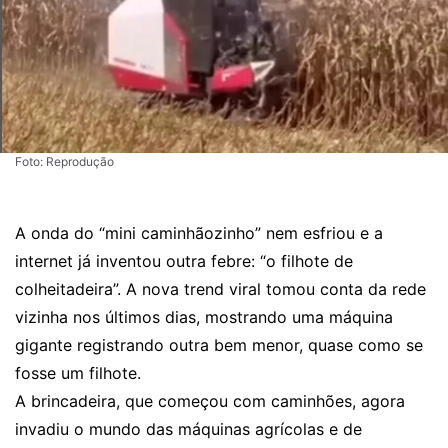
Foto: Reprodução
A onda do “mini caminhãozinho” nem esfriou e a
internet já inventou outra febre: “o filhote de
colheitadeira”. A nova trend viral tomou conta da rede
vizinha nos últimos dias, mostrando uma máquina
gigante registrando outra bem menor, quase como se
fosse um filhote.
A brincadeira, que começou com caminhões, agora
invadiu o mundo das máquinas agrícolas e de