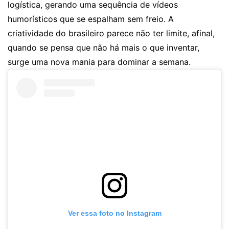
logística, gerando uma sequência de vídeos
humorísticos que se espalham sem freio. A
criatividade do brasileiro parece não ter limite, afinal,
quando se pensa que não há mais o que inventar,
surge uma nova mania para dominar a semana.
Ver essa foto no Instagram