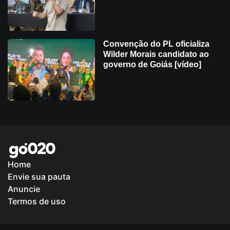
Convenção do PL oficializa
Wilder Morais candidato ao
governo de Goiás [vídeo]
Home
Envie sua pauta
Política de Privacidade
Anuncie
Termos de uso