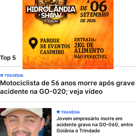
Top 5
🚨 TRAGÉDIA
Motociclista de 56 anos morre após grave
acidente na GO-020; veja vídeo
🖤 TRAGÉDIA
Jovem empresário morre em
acidente grave na GO-060, entre
Goiânia e Trindade