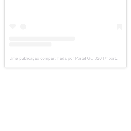
Uma publicação compartilhada por Portal GO 020 (@portalgo020)