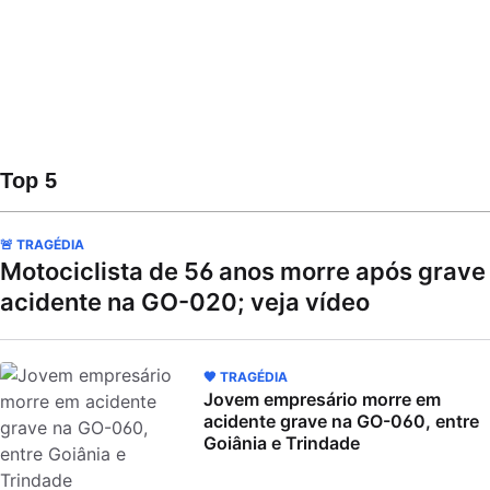
Top 5
🚨 TRAGÉDIA
Motociclista de 56 anos morre após grave
acidente na GO-020; veja vídeo
🖤 TRAGÉDIA
Jovem empresário morre em
acidente grave na GO-060, entre
Goiânia e Trindade