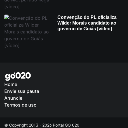
Convenção do PL oficializa
Wilder Morais candidato ao
governo de Goiás [vídeo]
Home
Envie sua pauta
Anuncie
Termos de uso
© Copyright 2013 - 2026 Portal GO 020.