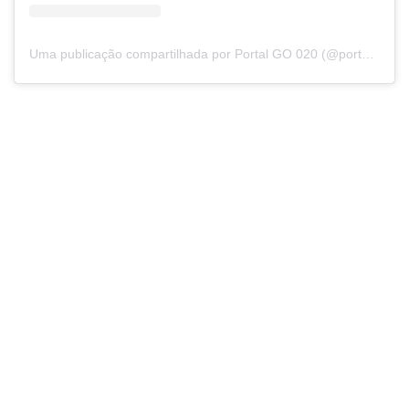
Uma publicação compartilhada por Portal GO 020 (@portalgo020)