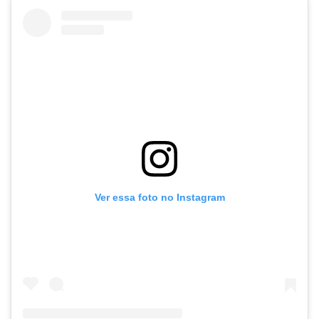
Ver essa foto no Instagram