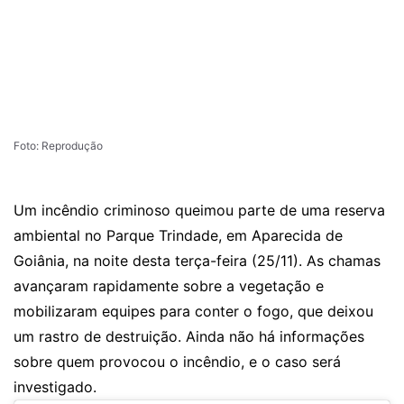
Foto: Reprodução
Um incêndio criminoso queimou parte de uma reserva
ambiental no Parque Trindade, em Aparecida de
Goiânia, na noite desta terça-feira (25/11). As chamas
avançaram rapidamente sobre a vegetação e
mobilizaram equipes para conter o fogo, que deixou
um rastro de destruição. Ainda não há informações
sobre quem provocou o incêndio, e o caso será
investigado.