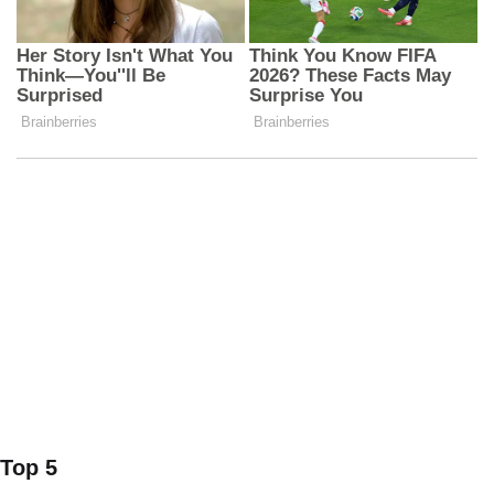
Top 5