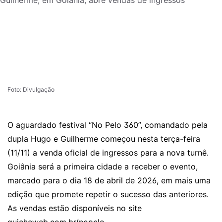
Foto: Divulgação
O aguardado festival “No Pelo 360”, comandado pela
dupla Hugo e Guilherme começou nesta terça-feira
(11/11) a venda oficial de ingressos para a nova turnê.
Goiânia será a primeira cidade a receber o evento,
marcado para o dia 18 de abril de 2026, em mais uma
edição que promete repetir o sucesso das anteriores.
As vendas estão disponíveis no site