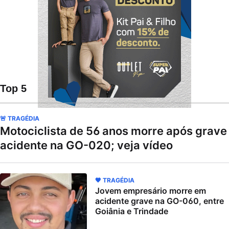
Top 5
🚨 TRAGÉDIA
Motociclista de 56 anos morre após grave
acidente na GO-020; veja vídeo
🖤 TRAGÉDIA
Jovem empresário morre em
acidente grave na GO-060, entre
Goiânia e Trindade