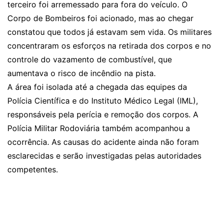
terceiro foi arremessado para fora do veículo. O
Corpo de Bombeiros foi acionado, mas ao chegar
constatou que todos já estavam sem vida. Os militares
concentraram os esforços na retirada dos corpos e no
controle do vazamento de combustível, que
aumentava o risco de incêndio na pista.
A área foi isolada até a chegada das equipes da
Polícia Científica e do Instituto Médico Legal (IML),
responsáveis pela perícia e remoção dos corpos. A
Polícia Militar Rodoviária também acompanhou a
ocorrência. As causas do acidente ainda não foram
esclarecidas e serão investigadas pelas autoridades
competentes.