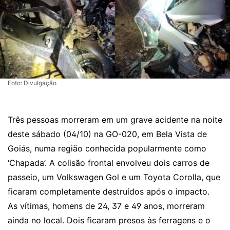
Foto: Divulgação
Três pessoas morreram em um grave acidente na noite
deste sábado (04/10) na GO-020, em Bela Vista de
Goiás, numa região conhecida popularmente como
‘Chapada’. A colisão frontal envolveu dois carros de
passeio, um Volkswagen Gol e um Toyota Corolla, que
ficaram completamente destruídos após o impacto.
As vítimas, homens de 24, 37 e 49 anos, morreram
ainda no local. Dois ficaram presos às ferragens e o