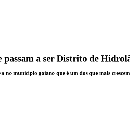
 passam a ser Distrito de Hidrol
iva no município goiano que é um dos que mais crescem