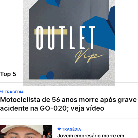
Top 5
🚨 TRAGÉDIA
Motociclista de 56 anos morre após grave
acidente na GO-020; veja vídeo
🖤 TRAGÉDIA
Jovem empresário morre em