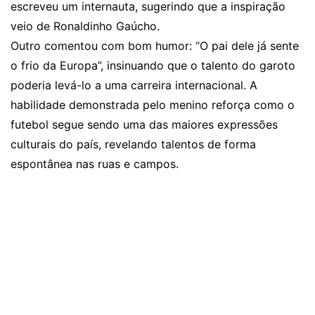
escreveu um internauta, sugerindo que a inspiração
veio de Ronaldinho Gaúcho.
Outro comentou com bom humor: “O pai dele já sente
o frio da Europa”, insinuando que o talento do garoto
poderia levá-lo a uma carreira internacional. A
habilidade demonstrada pelo menino reforça como o
futebol segue sendo uma das maiores expressões
culturais do país, revelando talentos de forma
espontânea nas ruas e campos.