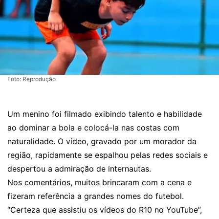
Foto: Reprodução
Um menino foi filmado exibindo talento e habilidade
ao dominar a bola e colocá-la nas costas com
naturalidade. O vídeo, gravado por um morador da
região, rapidamente se espalhou pelas redes sociais e
despertou a admiração de internautas.
Nos comentários, muitos brincaram com a cena e
fizeram referência a grandes nomes do futebol.
“Certeza que assistiu os vídeos do R10 no YouTube”,