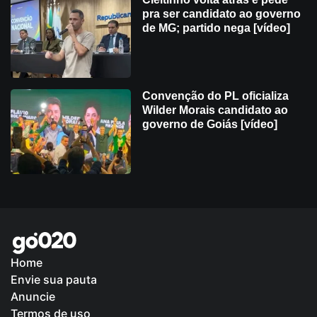
pra ser candidato ao governo
de MG; partido nega [vídeo]
Convenção do PL oficializa
Wilder Morais candidato ao
governo de Goiás [vídeo]
Home
Envie sua pauta
Política de Privacidade
Anuncie
Termos de uso