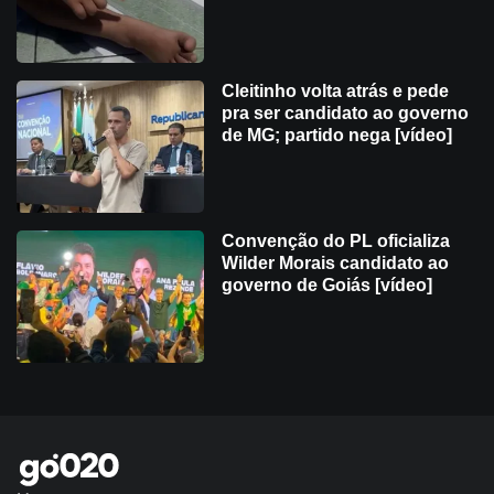
Cleitinho volta atrás e pede
pra ser candidato ao governo
de MG; partido nega [vídeo]
Convenção do PL oficializa
Wilder Morais candidato ao
governo de Goiás [vídeo]