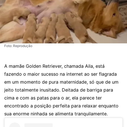
Foto: Reprodução
A mamãe Golden Retriever, chamada Aila, está
fazendo o maior sucesso na internet ao ser flagrada
em um momento de pura maternidade, só que de um
jeito totalmente inusitado. Deitada de barriga para
cima e com as patas para o ar, ela parece ter
encontrado a posição perfeita para relaxar enquanto
sua enorme ninhada se alimenta tranquilamente.