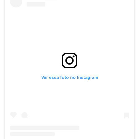
Ver essa foto no Instagram