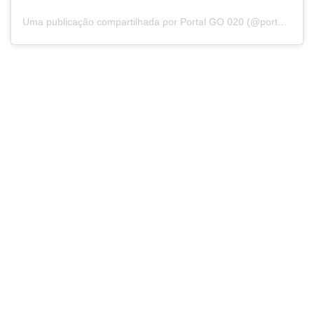
Uma publicação compartilhada por Portal GO 020 (@portalgo020)