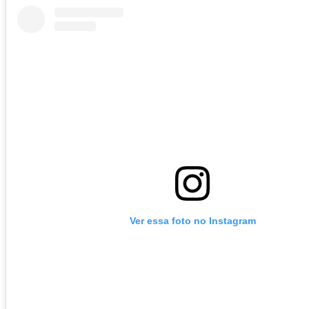
Ver essa foto no Instagram