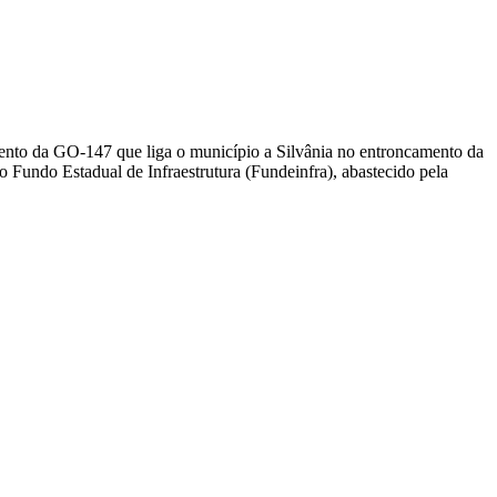
mento da GO-147 que liga o município a Silvânia no entroncamento da
 Fundo Estadual de Infraestrutura (Fundeinfra), abastecido pela