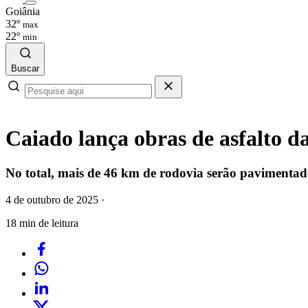
Goiânia
32º
max
22º
min
Buscar
Caiado lança obras de asfalto d
No total, mais de 46 km de rodovia serão pavimentad
4 de outubro de 2025
·
18 min de leitura