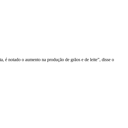
a, é notado o aumento na produção de grãos e de leite”, disse o