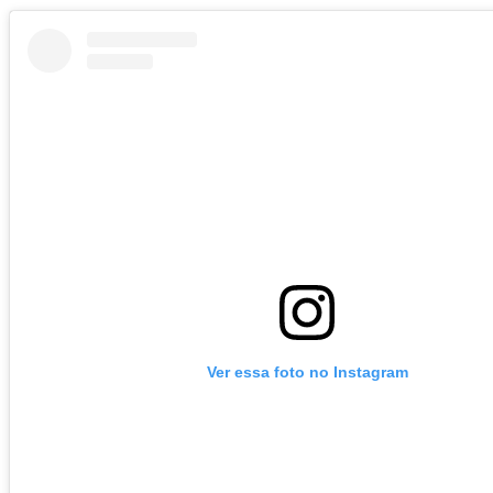
Ver essa foto no Instagram