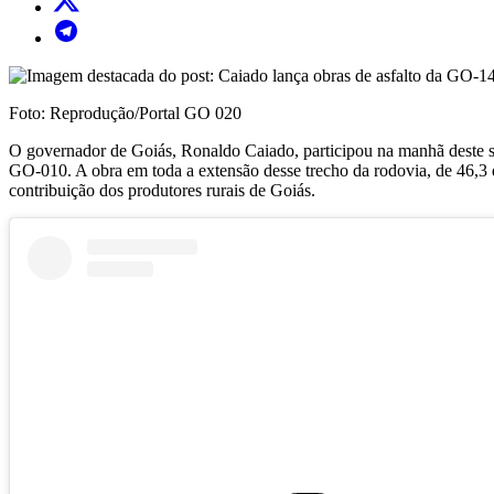
Foto: Reprodução/Portal GO 020
O governador de Goiás, Ronaldo Caiado, participou na manhã deste sá
GO-010. A obra em toda a extensão desse trecho da rodovia, de 46,3 q
contribuição dos produtores rurais de Goiás.