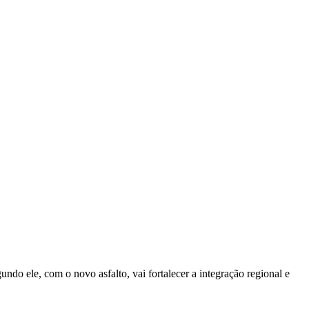
o ele, com o novo asfalto, vai fortalecer a integração regional e