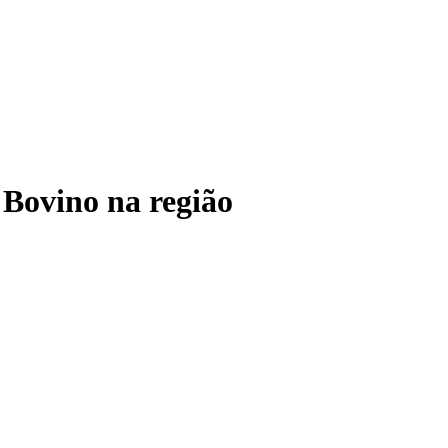
Bovino na região