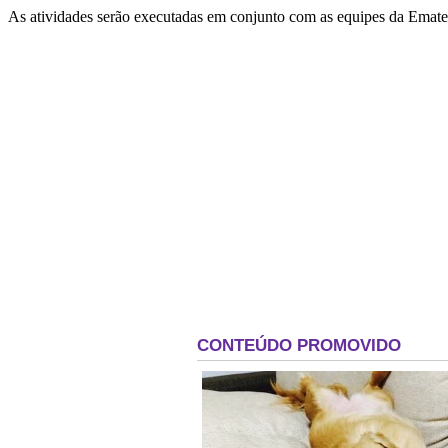
As atividades serão executadas em conjunto com as equipes da Emater