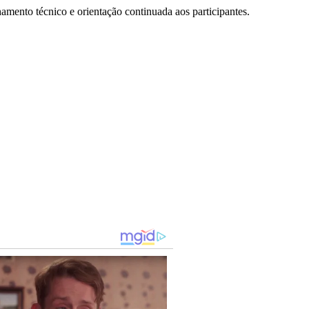
mento técnico e orientação continuada aos participantes.