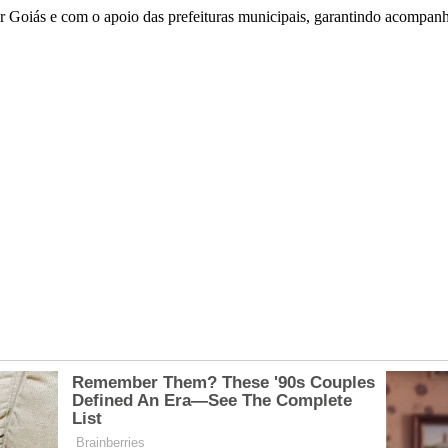
 Goiás e com o apoio das prefeituras municipais, garantindo acompanha