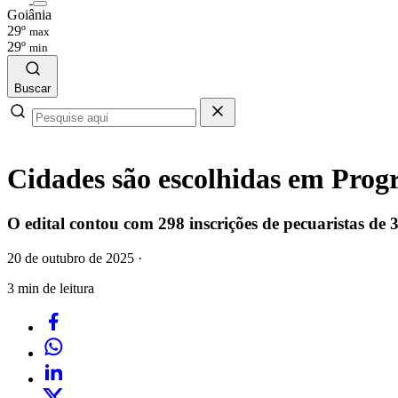
Goiânia
29º
max
29º
min
Buscar
Cidades são escolhidas em Pro
O edital contou com 298 inscrições de pecuaristas de 
20 de outubro de 2025
·
3 min de leitura