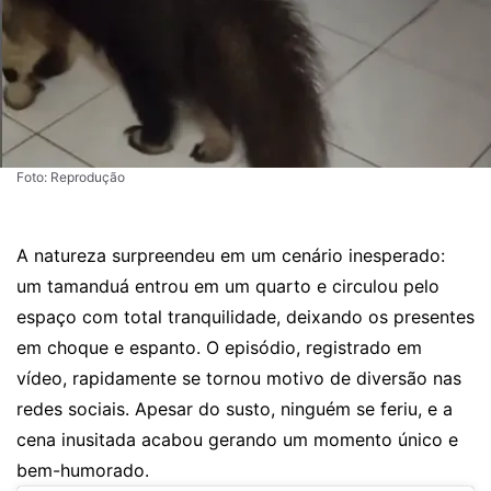
Foto: Reprodução
A natureza surpreendeu em um cenário inesperado:
um tamanduá entrou em um quarto e circulou pelo
espaço com total tranquilidade, deixando os presentes
em choque e espanto. O episódio, registrado em
vídeo, rapidamente se tornou motivo de diversão nas
redes sociais. Apesar do susto, ninguém se feriu, e a
cena inusitada acabou gerando um momento único e
bem-humorado.