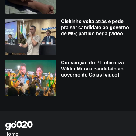
Cleitinho volta atrás e pede
pra ser candidato ao governo
de MG; partido nega [vídeo]
Convenção do PL oficializa
Wilder Morais candidato ao
governo de Goiás [vídeo]
Home