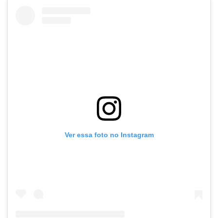
Ver essa foto no Instagram