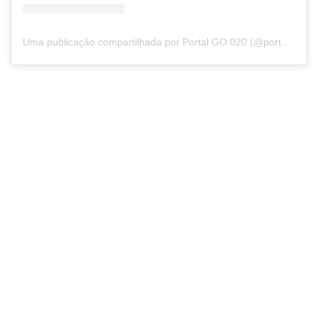
Uma publicação compartilhada por Portal GO 020 (@portalgo020)