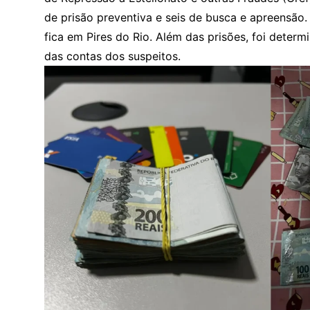
de prisão preventiva e seis de busca e apreensão
fica em Pires do Rio. Além das prisões, foi deter
das contas dos suspeitos.