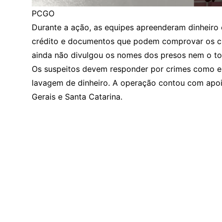
PCGO
Durante a ação, as equipes apreenderam dinheiro e
crédito e documentos que podem comprovar os crim
ainda não divulgou os nomes dos presos nem o tot
Os suspeitos devem responder por crimes como est
lavagem de dinheiro. A operação contou com apoio
Gerais e Santa Catarina.