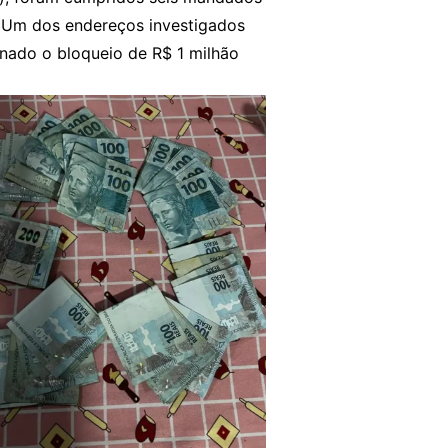
. Um dos endereços investigados
minado o bloqueio de R$ 1 milhão