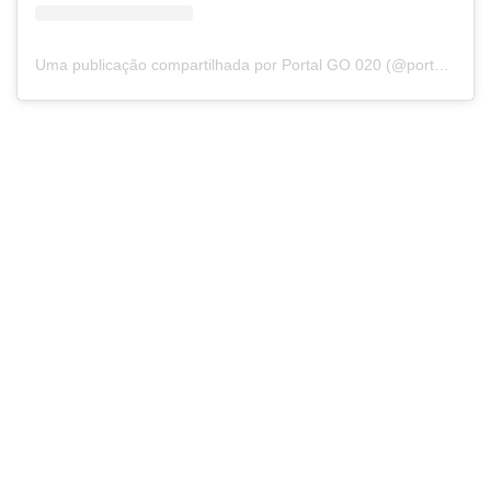
Uma publicação compartilhada por Portal GO 020 (@portalgo020)