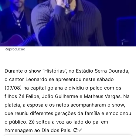
Reprodução
Durante o show “Histórias”, no Estádio Serra Dourada,
o cantor Leonardo se apresentou neste sábado
(09/08) na capital goiana e dividiu o palco com os
filhos Zé Felipe, João Guilherme e Matheus Vargas. Na
plateia, a esposa e os netos acompanharam o show,
que reuniu diferentes gerações da família e emocionou
o público. Zé soltou a voz ao lado do pai em
homenagem ao Dia dos Pais. 👏✅