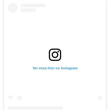
Ver essa foto no Instagram