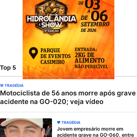
Top 5
🚨 TRAGÉDIA
Motociclista de 56 anos morre após grave
acidente na GO-020; veja vídeo
🖤 TRAGÉDIA
Jovem empresário morre em
acidente grave na GO-060, entre