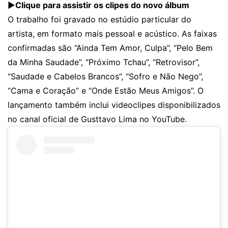
▶️
Clique para assistir os clipes do novo álbum
O trabalho foi gravado no estúdio particular do
artista, em formato mais pessoal e acústico. As faixas
confirmadas são “Ainda Tem Amor, Culpa”, “Pelo Bem
da Minha Saudade”, “Próximo Tchau”, “Retrovisor”,
“Saudade e Cabelos Brancos”, “Sofro e Não Nego”,
“Cama e Coração” e “Onde Estão Meus Amigos”. O
lançamento também inclui videoclipes disponibilizados
no canal oficial de Gusttavo Lima no YouTube.