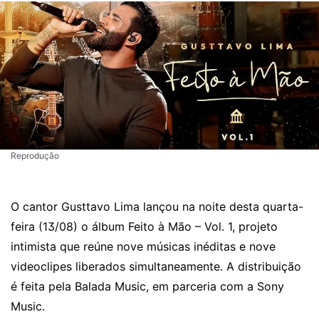
Reprodução
O cantor Gusttavo Lima lançou na noite desta quarta-
feira (13/08) o álbum Feito à Mão – Vol. 1, projeto
intimista que reúne nove músicas inéditas e nove
videoclipes liberados simultaneamente. A distribuição
é feita pela Balada Music, em parceria com a Sony
Music.