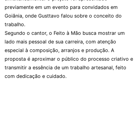
previamente em um evento para convidados em
Goiânia, onde Gusttavo falou sobre o conceito do
trabalho.
Segundo o cantor, o Feito à Mão busca mostrar um
lado mais pessoal de sua carreira, com atenção
especial à composição, arranjos e produção. A
proposta é aproximar o público do processo criativo e
transmitir a essência de um trabalho artesanal, feito
com dedicação e cuidado.