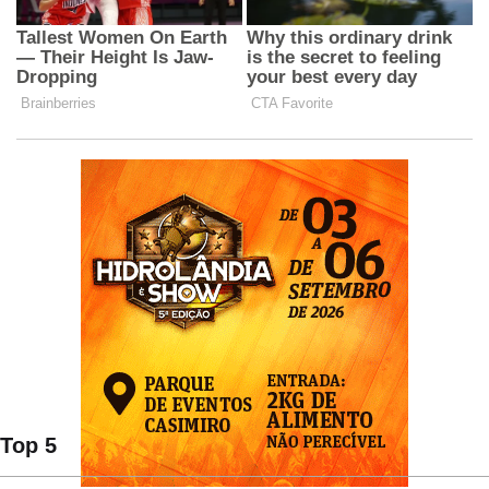
Top 5