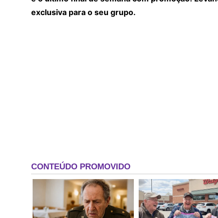
exclusiva para o seu grupo.