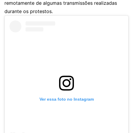
remotamente de algumas transmissões realizadas
durante os protestos.
Ver essa foto no Instagram