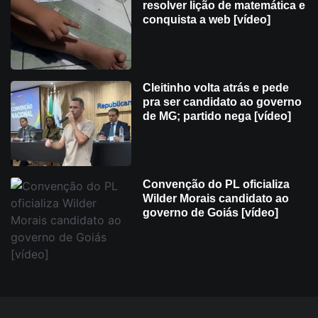
resolver lição de matemática e
conquista a web [vídeo]
Cleitinho volta atrás e pede
pra ser candidato ao governo
de MG; partido nega [vídeo]
Convenção do PL oficializa
Wilder Morais candidato ao
governo de Goiás [vídeo]