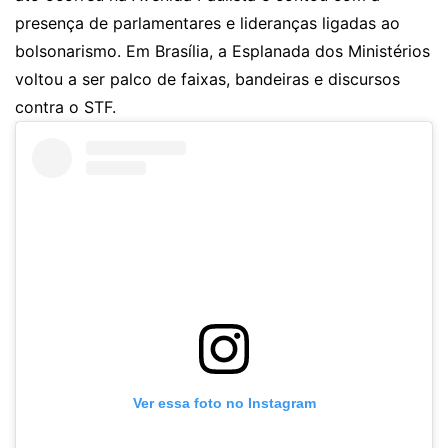
presença de parlamentares e lideranças ligadas ao
bolsonarismo. Em Brasília, a Esplanada dos Ministérios
voltou a ser palco de faixas, bandeiras e discursos
contra o STF.
Ver essa foto no Instagram