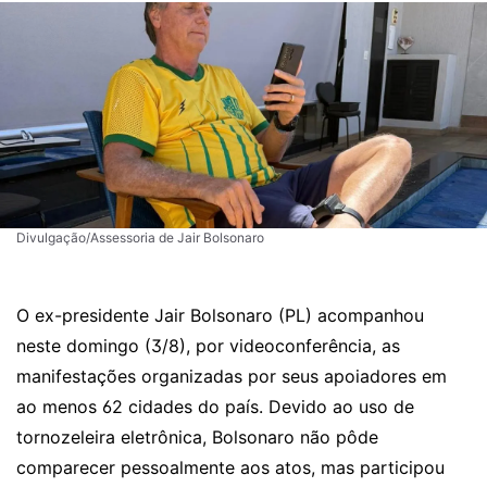
Divulgação/Assessoria de Jair Bolsonaro
O ex-presidente Jair Bolsonaro (PL) acompanhou
neste domingo (3/8), por videoconferência, as
manifestações organizadas por seus apoiadores em
ao menos 62 cidades do país. Devido ao uso de
tornozeleira eletrônica, Bolsonaro não pôde
comparecer pessoalmente aos atos, mas participou