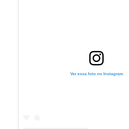
Ver essa foto no Instagram