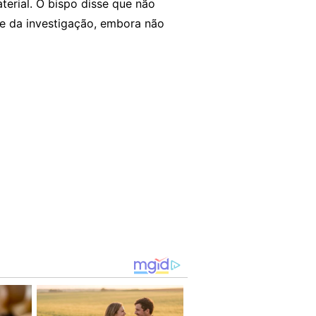
terial. O bispo disse que não
e da investigação, embora não