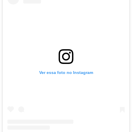
Ver essa foto no Instagram