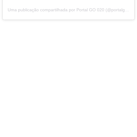
Uma publicação compartilhada por Portal GO 020 (@portalgo020)