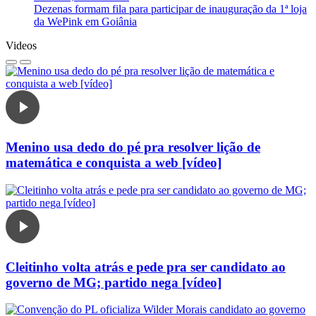
Dezenas formam fila para participar de inauguração da 1ª loja
da WePink em Goiânia
Videos
Menino usa dedo do pé pra resolver lição de
matemática e conquista a web [vídeo]
Cleitinho volta atrás e pede pra ser candidato ao
governo de MG; partido nega [vídeo]