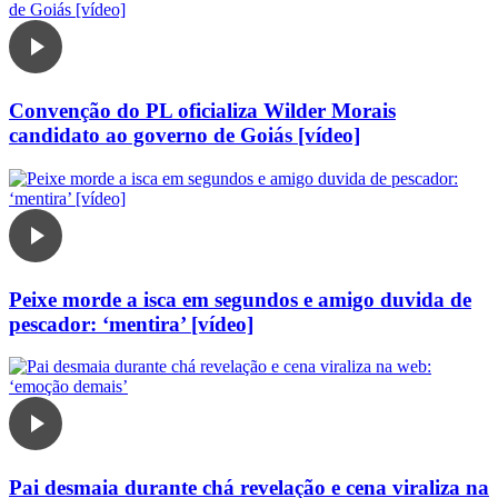
Convenção do PL oficializa Wilder Morais
candidato ao governo de Goiás [vídeo]
Peixe morde a isca em segundos e amigo duvida de
pescador: ‘mentira’ [vídeo]
Pai desmaia durante chá revelação e cena viraliza na