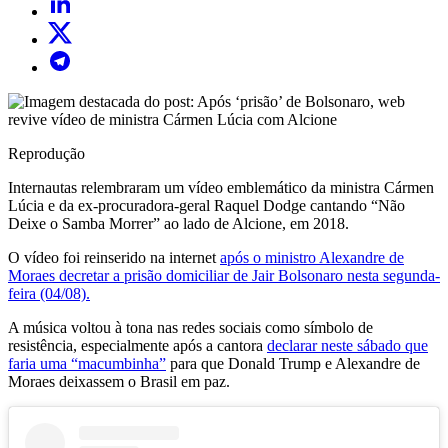
Reprodução
Internautas relembraram um vídeo emblemático da ministra Cármen
Lúcia e da ex-procuradora-geral Raquel Dodge cantando “Não
Deixe o Samba Morrer” ao lado de Alcione, em 2018.
O vídeo foi reinserido na internet
após o ministro Alexandre de
Moraes decretar a prisão domiciliar de Jair Bolsonaro nesta segunda-
feira (04/08).
A música voltou à tona nas redes sociais como símbolo de
resistência, especialmente após a cantora
declarar neste sábado que
faria uma “macumbinha”
para que Donald Trump e Alexandre de
Moraes deixassem o Brasil em paz.