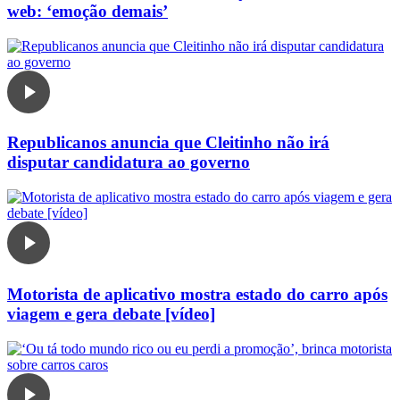
web: ‘emoção demais’
Republicanos anuncia que Cleitinho não irá
disputar candidatura ao governo
Motorista de aplicativo mostra estado do carro após
viagem e gera debate [vídeo]