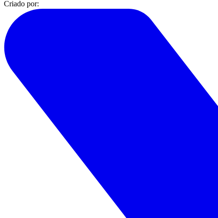
Criado por: