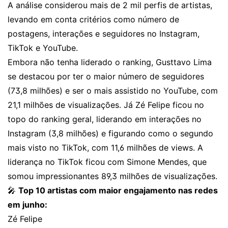
A análise considerou mais de 2 mil perfis de artistas,
levando em conta critérios como número de
postagens, interações e seguidores no Instagram,
TikTok e YouTube.
Embora não tenha liderado o ranking, Gusttavo Lima
se destacou por ter o maior número de seguidores
(73,8 milhões) e ser o mais assistido no YouTube, com
21,1 milhões de visualizações. Já Zé Felipe ficou no
topo do ranking geral, liderando em interações no
Instagram (3,8 milhões) e figurando como o segundo
mais visto no TikTok, com 11,6 milhões de views. A
liderança no TikTok ficou com Simone Mendes, que
somou impressionantes 89,3 milhões de visualizações.
🎤
Top 10 artistas com maior engajamento nas redes
em junho:
Zé Felipe