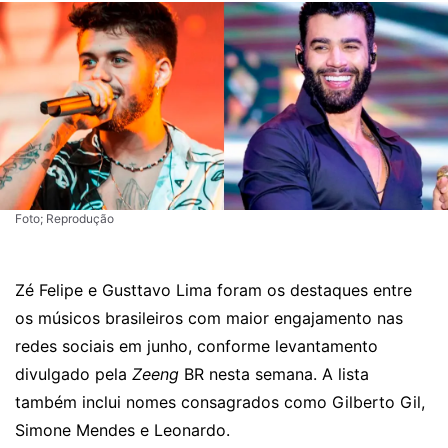
Foto; Reprodução
Zé Felipe e Gusttavo Lima foram os destaques entre
os músicos brasileiros com maior engajamento nas
redes sociais em junho, conforme levantamento
divulgado pela
Zeeng
BR nesta semana. A lista
também inclui nomes consagrados como Gilberto Gil,
Simone Mendes e Leonardo.