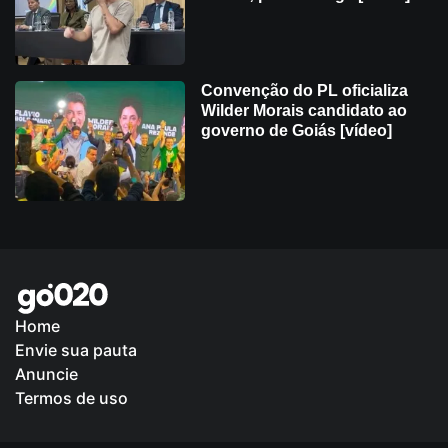
Convenção do PL oficializa
Wilder Morais candidato ao
governo de Goiás [vídeo]
Home
Envie sua pauta
Política de Privacidade
Anuncie
Termos de uso