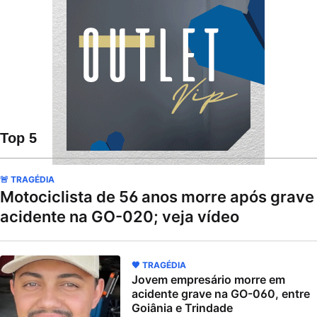
Top 5
🚨 TRAGÉDIA
Motociclista de 56 anos morre após grave
acidente na GO-020; veja vídeo
🖤 TRAGÉDIA
Jovem empresário morre em
acidente grave na GO-060, entre
Goiânia e Trindade