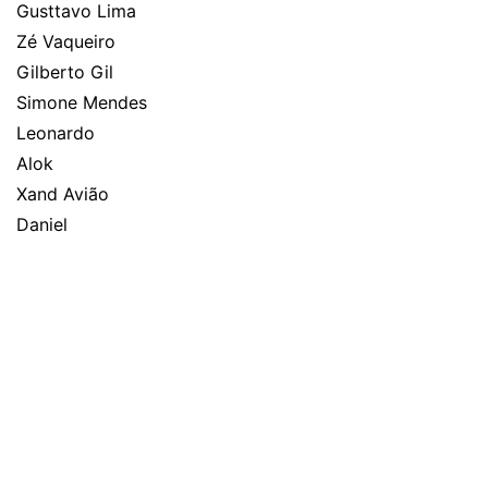
Gusttavo Lima
Zé Vaqueiro
Gilberto Gil
Simone Mendes
Leonardo
Alok
Xand Avião
Daniel