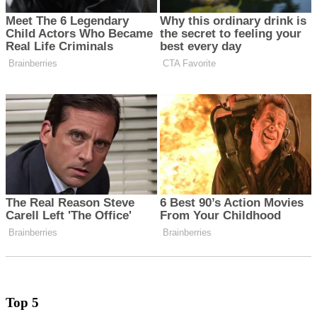
Top 5