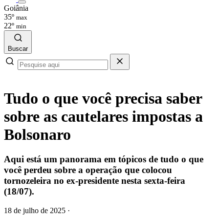
Goiânia
35º
max
22º
min
Buscar
Tudo o que você precisa saber
sobre as cautelares impostas a
Bolsonaro
Aqui está um panorama em tópicos de tudo o que
você perdeu sobre a operação que colocou
tornozeleira no ex‑presidente nesta sexta-feira
(18/07).
18 de julho de 2025
·