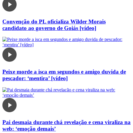
Convenção do PL oficializa Wilder Morais
candidato ao governo de Goiás [vídeo]
Peixe morde a isca em segundos e amigo duvida de
pescador: ‘mentira’ [vídeo]
Pai desmaia durante chá revelação e cena viraliza na
web: ‘emoção demais’