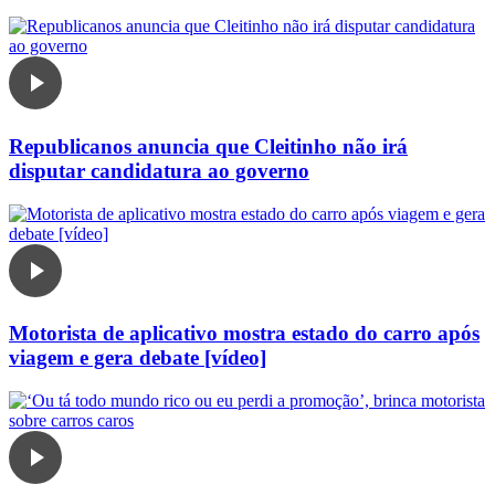
Republicanos anuncia que Cleitinho não irá
disputar candidatura ao governo
Motorista de aplicativo mostra estado do carro após
viagem e gera debate [vídeo]