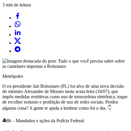
3 min de leitura
Metrópoles
O ex-presidente Jair Bolsonaro (PL) foi alvo de uma nova decisão
do ministro Alexandre de Moraes nesta sexta-feira (18/07), que
impôs medidas restritivas como uso de tornozeleira eletrônica, toque
de recolher noturno e proibição de uso de redes sociais. Perdeu
alguma coisa? A gente te ajuda a lembrar como foi o dia. 👇
🚔8h – Mandados e ações da Polícia Federal